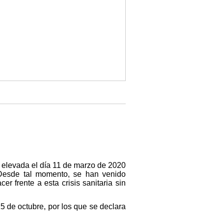
 elevada el día 11 de marzo de 2020
 Desde tal momento, se han venido
 frente a esta crisis sanitaria sin
5 de octubre, por los que se declara