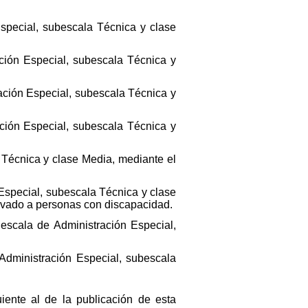
Especial, subescala Técnica y clase
ación Especial, subescala Técnica y
ación Especial, subescala Técnica y
ación Especial, subescala Técnica y
 Técnica y clase Media, mediante el
Especial, subescala Técnica y clase
ervado a personas con discapacidad.
escala de Administración Especial,
Administración Especial, subescala
iente al de la publicación de esta