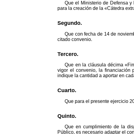
Que el Ministerio de Defensa y
para la creación de la «Cátedra extra
Segundo.
Que con fecha de 14 de noviembr
citado convenio.
Tercero.
Que en la cláusula décima «Fin
vigor el convenio, la financiació
indique la cantidad a aportar en cad
Cuarto.
Que para el presente ejercicio 20
Quinto.
Que en cumplimiento de la dis
Público, es necesario adaptar el co