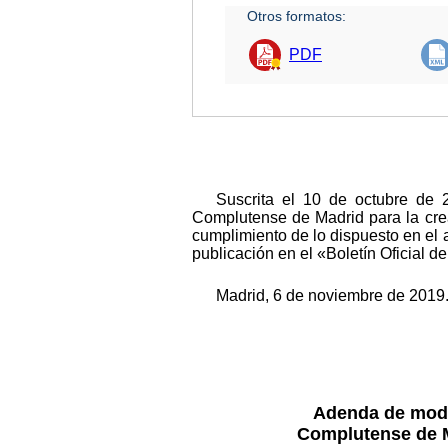
Otros formatos:
PDF
Suscrita el 10 de octubre de 
Complutense de Madrid para la creac
cumplimiento de lo dispuesto en el a
publicación en el «Boletín Oficial 
Madrid, 6 de noviembre de 2019.
Adenda de modif
Complutense de Ma