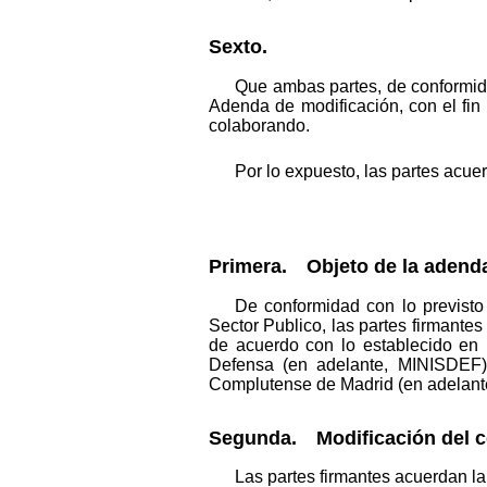
Sexto.
Que ambas partes, de conformidad
Adenda de modificación, con el fin
colaborando.
Por lo expuesto, las partes acuer
Primera. Objeto de la adend
De conformidad con lo previsto 
Sector Publico, las partes firmante
de acuerdo con lo establecido en 
Defensa (en adelante, MINISDEF) 
Complutense de Madrid (en adelante
Segunda. Modificación del c
Las partes firmantes acuerdan la