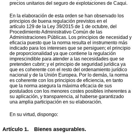
precios unitarios del seguro de explotaciones de Caqui.
En la elaboración de esta orden se han observado los
principios de buena regulación previstos en el
artículo 129 de la Ley 39/2015 de 1 de octubre, del
Procedimiento Administrativo Común de las
Administraciones Públicas. Los principios de necesidad y
eficacia puesto que la norma resulta el instrumento más
indicado para los intereses que se persiguen; el principio
de proporcionalidad ya que contiene la regulación
imprescindible para atender a las necesidades que se
pretenden cubrir; y el principio de seguridad jurídica ya
que es coherente con el resto del ordenamiento jurídico
nacional y de la Unión Europea. Por lo demás, la norma
es coherente con los principios de eficiencia, en tanto
que la norma asegura la máxima eficacia de sus
postulados con los menores costes posibles inherentes a
su aplicación, y transparencia, al haberse garantizado
una amplia participación en su elaboración.
En su virtud, dispongo:
Artículo 1. Bienes asegurables.