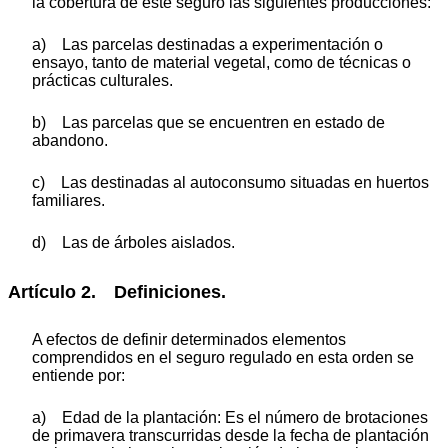
la cobertura de este seguro las siguientes producciones:
a) Las parcelas destinadas a experimentación o
ensayo, tanto de material vegetal, como de técnicas o
prácticas culturales.
b) Las parcelas que se encuentren en estado de
abandono.
c) Las destinadas al autoconsumo situadas en huertos
familiares.
d) Las de árboles aislados.
Artículo 2. Definiciones.
A efectos de definir determinados elementos
comprendidos en el seguro regulado en esta orden se
entiende por:
a) Edad de la plantación: Es el número de brotaciones
de primavera transcurridas desde la fecha de plantación