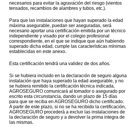
necesarios para evitar la agravación del riesgo (vientos
tensados, recambios de alambres y tubos, etc.).
Para que las instalaciones que hayan superado la edad
máxima asegurable, puedan ser aseguradas, será
necesario aportar una certificación emitida por un técnico
independiente y visado por el colegio profesional
correspondiente, en el que se indique que aún habiendo
superado dicha edad, cumple las características mínimas
establecidas en este anexo.
Esta certificación tendrá una validez de dos años.
Si se hubiera incluido en la declaración de seguro alguna
instalación que haya superado la edad asegurable, y no
se hubiera remitido la certificación técnica indicada,
AGROSEGURO comunicará al tomador o asegurado por
escrito esta circunstancia, dando un plazo de 15 días
para que se reciba en AGROSEGURO dicho certificado.
A partir de este plazo, si no se ha recibido la certificación,
AGROSEGURO procederá a excluir las instalaciones de
la declaración de seguro y a devolver la prima integra de
las mismas.