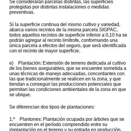
Se considerarán parcelas distintas, las superficies
protegidas por distintas instalaciones o medidas
preventivas.
Si la superficie continua del mismo cultivo y variedad,
abarca varios recintos de la misma parcela SIGPAC,
todos aquellos recintos de superficie inferior a 0,10 ha se
podrán agregar al recinto limítrofe, conformando una
única parcela a efectos del seguro, que será identificada
con el recinto de mayor superficie.
e) Plantación: Extensión de terreno dedicada al cultivo
de los bienes asegurables, que se encuentre sometida a
unas técnicas de manejo adecuadas, concordantes con
las que tradicionalmente se realicen en la zona, y que
tiendan a conseguir las producciones potenciales que
permitan las condiciones ambientales de la zona en que
se ubique.
Se diferencian dos tipos de plantaciones:
1.º Plantones: Plantación ocupada por árboles que se
encuentren en el período comprendido entre su
implantación en el terreno y su entrada en producción.