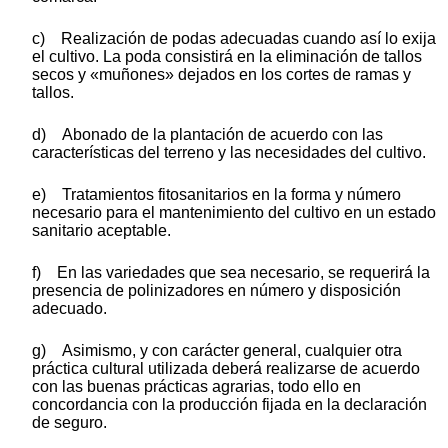
c) Realización de podas adecuadas cuando así lo exija
el cultivo. La poda consistirá en la eliminación de tallos
secos y «muñones» dejados en los cortes de ramas y
tallos.
d) Abonado de la plantación de acuerdo con las
características del terreno y las necesidades del cultivo.
e) Tratamientos fitosanitarios en la forma y número
necesario para el mantenimiento del cultivo en un estado
sanitario aceptable.
f) En las variedades que sea necesario, se requerirá la
presencia de polinizadores en número y disposición
adecuado.
g) Asimismo, y con carácter general, cualquier otra
práctica cultural utilizada deberá realizarse de acuerdo
con las buenas prácticas agrarias, todo ello en
concordancia con la producción fijada en la declaración
de seguro.