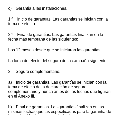
c) Garantía a las instalaciones.
1.º Inicio de garantías. Las garantías se inician con la
toma de efecto.
2.º Final de garantías. Las garantías finalizan en la
fecha más temprana de las siguientes:
Los 12 meses desde que se iniciaron las garantías.
La toma de efecto del seguro de la campaña siguiente.
2. Seguro complementario:
a) Inicio de garantías. Las garantías se inician con la
toma de efecto de la declaración de seguro
complementario y nunca antes de las fechas que figuran
en el Anexo III.
b) Final de garantías. Las garantías finalizan en las
mismas fechas que las especificadas para la garantía de