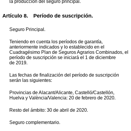
la producción del seguro principal.
Artículo 8. Período de suscripción.
Seguro Principal.
Teniendo en cuenta los períodos de garantía,
anteriormente indicados y lo establecido en el
Cuadragésimo Plan de Seguros Agrarios Combinados, el
período de suscripción se iniciará el 1 de diciembre
de 2019.
Las fechas de finalización del período de suscripción
serán las siguientes:
Provincias de Alacant/Alicante, Castelló/Castellón,
Huelva y València/Valencia: 20 de febrero de 2020.
Resto del ámbito: 30 de abril de 2020.
Seguro complementario.