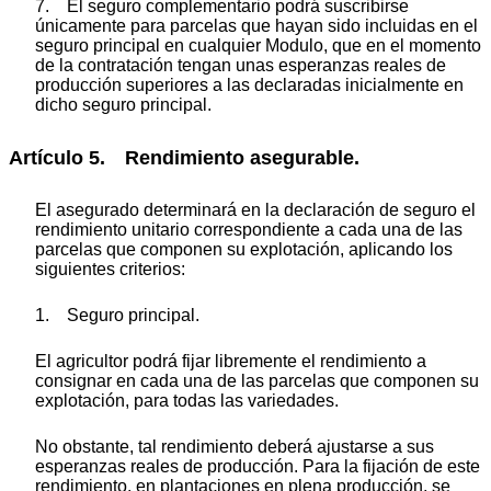
7. El seguro complementario podrá suscribirse
únicamente para parcelas que hayan sido incluidas en el
seguro principal en cualquier Modulo, que en el momento
de la contratación tengan unas esperanzas reales de
producción superiores a las declaradas inicialmente en
dicho seguro principal.
Artículo 5. Rendimiento asegurable.
El asegurado determinará en la declaración de seguro el
rendimiento unitario correspondiente a cada una de las
parcelas que componen su explotación, aplicando los
siguientes criterios:
1. Seguro principal.
El agricultor podrá fijar libremente el rendimiento a
consignar en cada una de las parcelas que componen su
explotación, para todas las variedades.
No obstante, tal rendimiento deberá ajustarse a sus
esperanzas reales de producción. Para la fijación de este
rendimiento, en plantaciones en plena producción, se