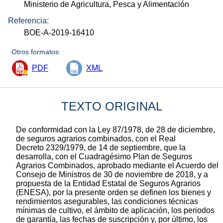
Ministerio de Agricultura, Pesca y Alimentación
Referencia:
BOE-A-2019-16410
Otros formatos:
PDF
XML
TEXTO ORIGINAL
De conformidad con la Ley 87/1978, de 28 de diciembre,
de seguros agrarios combinados, con el Real
Decreto 2329/1979, de 14 de septiembre, que la
desarrolla, con el Cuadragésimo Plan de Seguros
Agrarios Combinados, aprobado mediante el Acuerdo del
Consejo de Ministros de 30 de noviembre de 2018, y a
propuesta de la Entidad Estatal de Seguros Agrarios
(ENESA), por la presente orden se definen los bienes y
rendimientos asegurables, las condiciones técnicas
mínimas de cultivo, el ámbito de aplicación, los periodos
de garantía, las fechas de suscripción y, por último, los