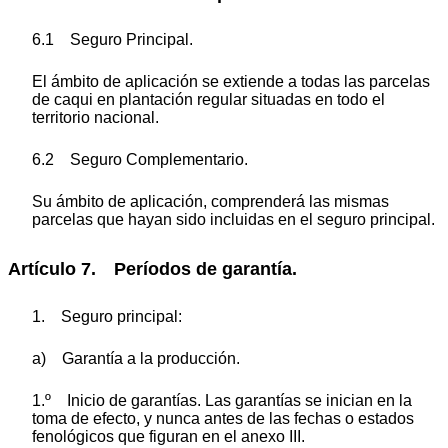
6.1 Seguro Principal.
El ámbito de aplicación se extiende a todas las parcelas
de caqui en plantación regular situadas en todo el
territorio nacional.
6.2 Seguro Complementario.
Su ámbito de aplicación, comprenderá las mismas
parcelas que hayan sido incluidas en el seguro principal.
Artículo 7. Períodos de garantía.
1. Seguro principal:
a) Garantía a la producción.
1.º Inicio de garantías. Las garantías se inician en la
toma de efecto, y nunca antes de las fechas o estados
fenológicos que figuran en el anexo III.