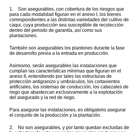
1. Son asegurables, con cobertura de los riesgos que
para cada modalidad figuran en el anexo I, los bienes
correspondientes a las distintas variedades del cultivo de
caqui, cuya producción sea susceptible de recolección
dentro del periodo de garantía, así como sus
plantaciones.
También son asegurables los plantones durante la fase
de desarrollo previa a la entrada en producción.
Asimismo, serán asegurables las instalaciones que
cumplan las características mínimas que figuran en el
anexo II, entendiendo por tales las estructuras de
protección antigranizo y umbráculos, los cortavientos
artificiales, los sistemas de conducción, los cabezales de
riego que abastezcan exclusivamente a la explotación
del asegurado y la red de riego.
Para asegurar las instalaciones, es obligatorio asegurar
el conjunto de la producción y la plantación.
2. No son asegurables, y por tanto quedan excluidas de