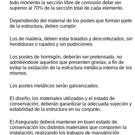
todo momento la sección libre de corrosión debe ser
superior al 70% de la sección total de cada elemento.
Dependiendo del material de los postes que forman parte
de la estructura, deben cumplir:
Los de madera, deben estar tratados y descortezados, sin
hendiduras o rajados y sin pudriciones.
Los postes de hormigón, deberán ser pretensado, no
admitiéndose aquellos que presenten grietas, a fin de
evitar la oxidación de la estructura metálica interna de los
mismos.
Los postes metálicos serán galvanizados.
El diseño, los materiales utilizados y el estado de
conservación, deberán garantizar la adecuada sujeción y
estabilidad de la estructura en su conjunto.
El Asegurado deberá mantener en buen estado de
conservación los distintos materiales que componen la
instalación, realizando los trabajos de manutención