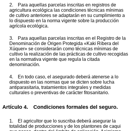
2. Para aquellas parcelas inscritas en registros de
agricultura ecológica las condiciones técnicas mínimas
de cultivo anteriores se adaptarán en su cumplimiento a
lo dispuesto en la norma vigente sobre la producción
agrícola ecológica.
3. Para aquellas parcelas inscritas en el Registro de la
Denominación de Origen Protegida «Kaki Ribera del
Xúquer» se considerarán como técnicas mínimas de
cultivo la realización de las prácticas de cultivo recogidas
en la normativa vigente que regula la citada
denominación.
4. En todo caso, el asegurado deberá atenerse a lo
dispuesto en las normas que se dicten sobre lucha
antiparasitaria, tratamientos integrales y medidas
culturales o preventivas de carácter fitosanitario.
Artículo 4. Condiciones formales del seguro.
1. El agricultor que lo suscriba deberá asegurar la
totalidad de producciones y de los plantones de caqui