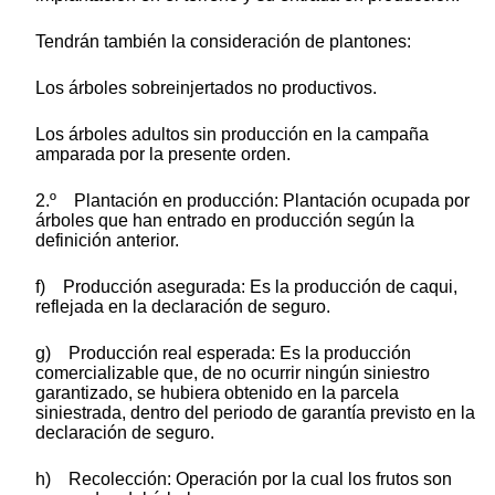
Tendrán también la consideración de plantones:
Los árboles sobreinjertados no productivos.
Los árboles adultos sin producción en la campaña
amparada por la presente orden.
2.º Plantación en producción: Plantación ocupada por
árboles que han entrado en producción según la
definición anterior.
f) Producción asegurada: Es la producción de caqui,
reflejada en la declaración de seguro.
g) Producción real esperada: Es la producción
comercializable que, de no ocurrir ningún siniestro
garantizado, se hubiera obtenido en la parcela
siniestrada, dentro del periodo de garantía previsto en la
declaración de seguro.
h) Recolección: Operación por la cual los frutos son