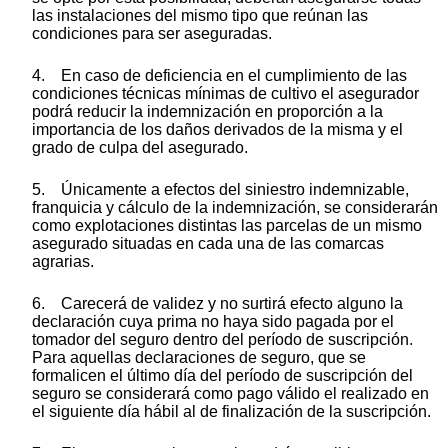
las instalaciones del mismo tipo que reúnan las
condiciones para ser aseguradas.
4. En caso de deficiencia en el cumplimiento de las
condiciones técnicas mínimas de cultivo el asegurador
podrá reducir la indemnización en proporción a la
importancia de los daños derivados de la misma y el
grado de culpa del asegurado.
5. Únicamente a efectos del siniestro indemnizable,
franquicia y cálculo de la indemnización, se considerarán
como explotaciones distintas las parcelas de un mismo
asegurado situadas en cada una de las comarcas
agrarias.
6. Carecerá de validez y no surtirá efecto alguno la
declaración cuya prima no haya sido pagada por el
tomador del seguro dentro del período de suscripción.
Para aquellas declaraciones de seguro, que se
formalicen el último día del período de suscripción del
seguro se considerará como pago válido el realizado en
el siguiente día hábil al de finalización de la suscripción.