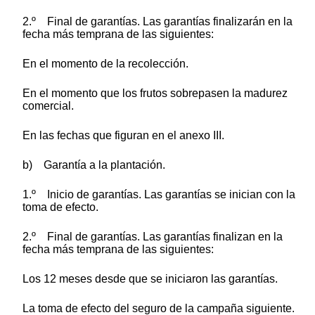
2.º Final de garantías. Las garantías finalizarán en la
fecha más temprana de las siguientes:
En el momento de la recolección.
En el momento que los frutos sobrepasen la madurez
comercial.
En las fechas que figuran en el anexo III.
b) Garantía a la plantación.
1.º Inicio de garantías. Las garantías se inician con la
toma de efecto.
2.º Final de garantías. Las garantías finalizan en la
fecha más temprana de las siguientes:
Los 12 meses desde que se iniciaron las garantías.
La toma de efecto del seguro de la campaña siguiente.