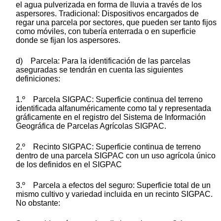
el agua pulverizada en forma de lluvia a través de los
aspersores. Tradicional: Dispositivos encargados de
regar una parcela por sectores, que pueden ser tanto fijos
como móviles, con tubería enterrada o en superficie
donde se fijan los aspersores.
d) Parcela: Para la identificación de las parcelas
aseguradas se tendrán en cuenta las siguientes
definiciones:
1.º Parcela SIGPAC: Superficie continua del terreno
identificada alfanuméricamente como tal y representada
gráficamente en el registro del Sistema de Información
Geográfica de Parcelas Agrícolas SIGPAC.
2.º Recinto SIGPAC: Superficie continua de terreno
dentro de una parcela SIGPAC con un uso agrícola único
de los definidos en el SIGPAC
3.º Parcela a efectos del seguro: Superficie total de un
mismo cultivo y variedad incluida en un recinto SIGPAC.
No obstante: