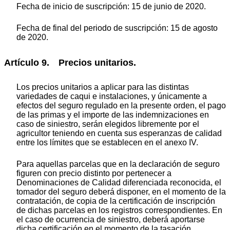
Fecha de inicio de suscripción: 15 de junio de 2020.
Fecha de final del periodo de suscripción: 15 de agosto
de 2020.
Artículo 9. Precios unitarios.
Los precios unitarios a aplicar para las distintas
variedades de caqui e instalaciones, y únicamente a
efectos del seguro regulado en la presente orden, el pago
de las primas y el importe de las indemnizaciones en
caso de siniestro, serán elegidos libremente por el
agricultor teniendo en cuenta sus esperanzas de calidad
entre los límites que se establecen en el anexo IV.
Para aquellas parcelas que en la declaración de seguro
figuren con precio distinto por pertenecer a
Denominaciones de Calidad diferenciada reconocida, el
tomador del seguro deberá disponer, en el momento de la
contratación, de copia de la certificación de inscripción
de dichas parcelas en los registros correspondientes. En
el caso de ocurrencia de siniestro, deberá aportarse
dicha certificación en el momento de la tasación