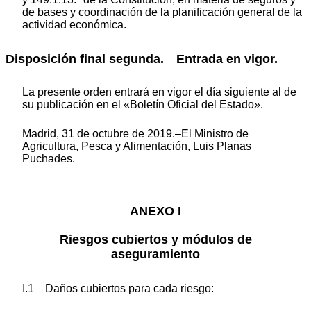
de bases y coordinación de la planificación general de la
actividad económica.
Disposición final segunda. Entrada en vigor.
La presente orden entrará en vigor el día siguiente al de
su publicación en el «Boletín Oficial del Estado».
Madrid, 31 de octubre de 2019.–El Ministro de
Agricultura, Pesca y Alimentación, Luis Planas
Puchades.
ANEXO I
Riesgos cubiertos y módulos de
aseguramiento
I.1 Daños cubiertos para cada riesgo: