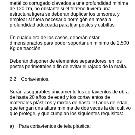
metálico corrugado clavados a una profundidad mínima
de 120 cm, no obstante si el terreno tuviera una
estructura ligera se deberán duplicar los tensores, y
emplear si fuera necesario hormigón en masa a
profundidad adecuada para fijar postes y cabillas.
En cualquiera de los casos, deberán estar
dimensionados para poder soportar un mínimo de 2.500
Kg de tracción.
Deberán disponer de elementos separadores, en los
postes perimetrales a fin de evitar el rajado de la malla.
2.2 Cortavientos.
Serán asegurables únicamente los cortavientos de obra
de hasta 20 años de edad y los cortavientos de
materiales plásticos y mixtos de hasta 10 años de edad,
que tengan una altura mínima de dos veces la del cultivo
que protege, y que cumplan los siguientes requisitos:
a) Para cortavientos de tela plástica: