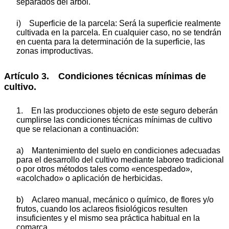
separados del árbol.
i) Superficie de la parcela: Será la superficie realmente
cultivada en la parcela. En cualquier caso, no se tendrán
en cuenta para la determinación de la superficie, las
zonas improductivas.
Artículo 3. Condiciones técnicas mínimas de
cultivo.
1. En las producciones objeto de este seguro deberán
cumplirse las condiciones técnicas mínimas de cultivo
que se relacionan a continuación:
a) Mantenimiento del suelo en condiciones adecuadas
para el desarrollo del cultivo mediante laboreo tradicional
o por otros métodos tales como «encespedado»,
«acolchado» o aplicación de herbicidas.
b) Aclareo manual, mecánico o químico, de flores y/o
frutos, cuando los aclareos fisiológicos resulten
insuficientes y el mismo sea práctica habitual en la
comarca.