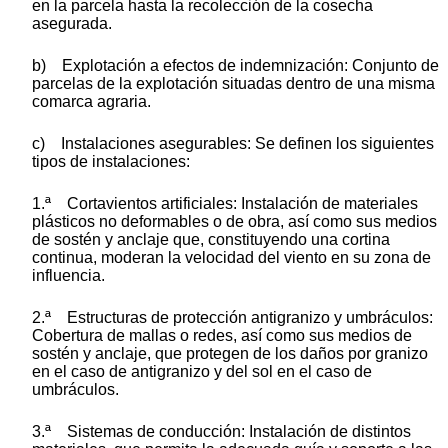
en la parcela hasta la recolección de la cosecha
asegurada.
b) Explotación a efectos de indemnización: Conjunto de
parcelas de la explotación situadas dentro de una misma
comarca agraria.
c) Instalaciones asegurables: Se definen los siguientes
tipos de instalaciones:
1.ª Cortavientos artificiales: Instalación de materiales
plásticos no deformables o de obra, así como sus medios
de sostén y anclaje que, constituyendo una cortina
continua, moderan la velocidad del viento en su zona de
influencia.
2.ª Estructuras de protección antigranizo y umbráculos:
Cobertura de mallas o redes, así como sus medios de
sostén y anclaje, que protegen de los daños por granizo
en el caso de antigranizo y del sol en el caso de
umbráculos.
3.ª Sistemas de conducción: Instalación de distintos