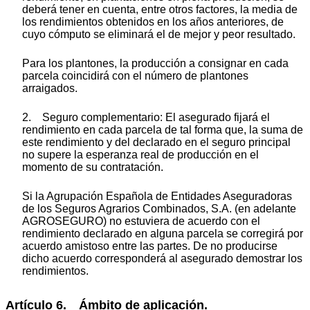
deberá tener en cuenta, entre otros factores, la media de
los rendimientos obtenidos en los años anteriores, de
cuyo cómputo se eliminará el de mejor y peor resultado.
Para los plantones, la producción a consignar en cada
parcela coincidirá con el número de plantones
arraigados.
2. Seguro complementario: El asegurado fijará el
rendimiento en cada parcela de tal forma que, la suma de
este rendimiento y del declarado en el seguro principal
no supere la esperanza real de producción en el
momento de su contratación.
Si la Agrupación Española de Entidades Aseguradoras
de los Seguros Agrarios Combinados, S.A. (en adelante
AGROSEGURO) no estuviera de acuerdo con el
rendimiento declarado en alguna parcela se corregirá por
acuerdo amistoso entre las partes. De no producirse
dicho acuerdo corresponderá al asegurado demostrar los
rendimientos.
Artículo 6. Ámbito de aplicación.