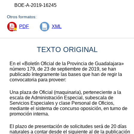
BOE-A-2019-16245
Otros formatos:
PDF
XML
TEXTO ORIGINAL
En el «Boletín Oficial de la Provincia de Guadalajara»
número 179, de 23 de septiembre de 2019, se han
publicado íntegramente las bases que han de regir la
convocatoria para proveer:
Una plaza de Oficial (maquinaria), perteneciente a la
escala de Administración Especial, subescala de
Servicios Especiales y clase Personal de Oficios,
mediante el sistema de concurso oposición, en turno de
promoción interna.
El plazo de presentación de solicitudes será de 20 días
naturales a contar desde el siguiente al de la publicación