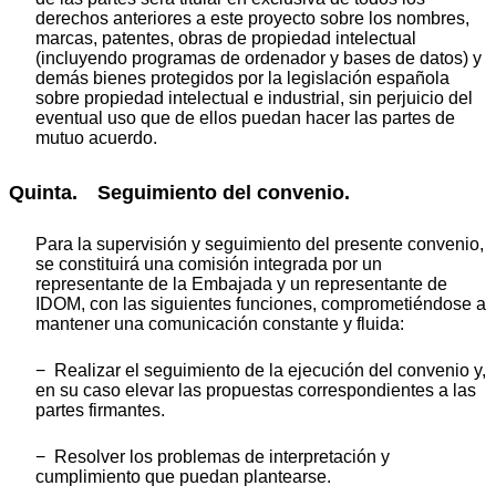
derechos anteriores a este proyecto sobre los nombres,
marcas, patentes, obras de propiedad intelectual
(incluyendo programas de ordenador y bases de datos) y
demás bienes protegidos por la legislación española
sobre propiedad intelectual e industrial, sin perjuicio del
eventual uso que de ellos puedan hacer las partes de
mutuo acuerdo.
Quinta. Seguimiento del convenio.
Para la supervisión y seguimiento del presente convenio,
se constituirá una comisión integrada por un
representante de la Embajada y un representante de
IDOM, con las siguientes funciones, comprometiéndose a
mantener una comunicación constante y fluida:
− Realizar el seguimiento de la ejecución del convenio y,
en su caso elevar las propuestas correspondientes a las
partes firmantes.
− Resolver los problemas de interpretación y
cumplimiento que puedan plantearse.