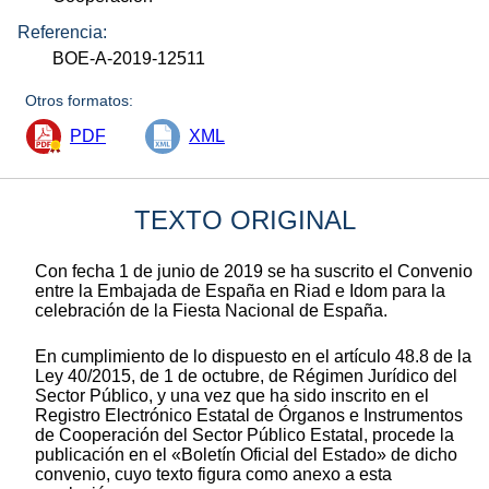
Referencia:
BOE-A-2019-12511
Otros formatos:
PDF
XML
TEXTO ORIGINAL
Con fecha 1 de junio de 2019 se ha suscrito el Convenio
entre la Embajada de España en Riad e Idom para la
celebración de la Fiesta Nacional de España.
En cumplimiento de lo dispuesto en el artículo 48.8 de la
Ley 40/2015, de 1 de octubre, de Régimen Jurídico del
Sector Público, y una vez que ha sido inscrito en el
Registro Electrónico Estatal de Órganos e Instrumentos
de Cooperación del Sector Público Estatal, procede la
publicación en el «Boletín Oficial del Estado» de dicho
convenio, cuyo texto figura como anexo a esta