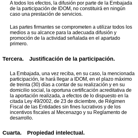
A todos los efectos, la difusión por parte de la Embajada
de la participación de IDOM, no constituirá en ningún
caso una prestación de servicios.
Las partes firmantes se comprometen a utilizar todos los
medios a su alcance para la adecuada difusión y
promoción de la actividad señalada en el apartado
primero.
Tercera. Justificación de la participación.
La Embajada, una vez reciba, en su caso, la mencionada
participación, le hará llegar a IDOM, en el plazo máximo
de treinta (30) días a contar de su realización y en su
domicilio social, la oportuna certificación acreditativa de
la aportación realizada, a efectos de lo dispuesto en la
citada Ley 49/2002, de 23 de diciembre, de Régimen
Fiscal de las Entidades sin fines lucrativos y de los
incentivos fiscales al Mecenazgo y su Reglamento de
desarrollo.
Cuarta. Propiedad intelectual.