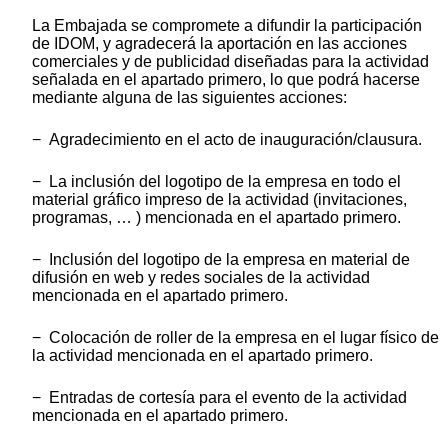
La Embajada se compromete a difundir la participación
de IDOM, y agradecerá la aportación en las acciones
comerciales y de publicidad diseñadas para la actividad
señalada en el apartado primero, lo que podrá hacerse
mediante alguna de las siguientes acciones:
− Agradecimiento en el acto de inauguración/clausura.
− La inclusión del logotipo de la empresa en todo el
material gráfico impreso de la actividad (invitaciones,
programas, … ) mencionada en el apartado primero.
− Inclusión del logotipo de la empresa en material de
difusión en web y redes sociales de la actividad
mencionada en el apartado primero.
− Colocación de roller de la empresa en el lugar físico de
la actividad mencionada en el apartado primero.
− Entradas de cortesía para el evento de la actividad
mencionada en el apartado primero.