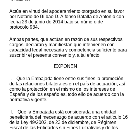
Actúa en virtud del apoderamiento otorgado en su favor
por Notario de Bilbao D. Alfonso Batalla de Antonio con
fecha 23 de junio de 2014 bajo su número de
protocolo 934.
Ambas partes, que actúan en razón de sus respectivos
cargos, declaran y manifiestan que intervienen con
capacidad legal necesaria y competencia suficiente para
suscribir el presente convenio y, a tal efecto
EXPONEN
I. Que la Embajada tiene entre sus fines la promoción
de las relaciones bilaterales en el país de actuación, así
como la protección en el mismo de los intereses de
España y de los españoles, todo ello de acuerdo con la
normativa vigente.
II. Que la Embajada está considerada una entidad
beneficiaria del mecenazgo de acuerdo con el artículo 16
de la Ley 49/2002, de 23 de diciembre, de Régimen
Fiscal de las Entidades sin Fines Lucrativos y de los