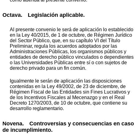
Octava. Legislación aplicable.
Al presente convenio le será de aplicación lo establecido
en la Ley 40/2015, de 1 de octubre, de Régimen Jurídico
del Sector Público, que, en su capítulo VI del Título
Preliminar, regula los acuerdos adoptados por las
Administraciones Públicas, los organismos públicos y
entidades de derecho público vinculados o dependientes
o las Universidades Públicas entre sí o con sujetos de
derecho privado para un fin común.
Igualmente le serán de aplicación las disposiciones
contenidas en la Ley 49/2002, de 23 de diciembre, de
Régimen Fiscal de las Entidades sin Fines Lucrativos y
de los Incentivos Fiscales al Mecenazgo y en el Real
Decreto 1270/2003, de 10 de octubre, que contiene su
desarrollo reglamentario.
Novena. Controversias y consecuencias en caso
de incumplimiento.