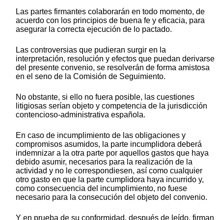
Las partes firmantes colaborarán en todo momento, de
acuerdo con los principios de buena fe y eficacia, para
asegurar la correcta ejecución de lo pactado.
Las controversias que pudieran surgir en la
interpretación, resolución y efectos que puedan derivarse
del presente convenio, se resolverán de forma amistosa
en el seno de la Comisión de Seguimiento.
No obstante, si ello no fuera posible, las cuestiones
litigiosas serían objeto y competencia de la jurisdicción
contencioso-administrativa española.
En caso de incumplimiento de las obligaciones y
compromisos asumidos, la parte incumplidora deberá
indemnizar a la otra parte por aquellos gastos que haya
debido asumir, necesarios para la realización de la
actividad y no le correspondiesen, así como cualquier
otro gasto en que la parte cumplidora haya incurrido y,
como consecuencia del incumplimiento, no fuese
necesario para la consecución del objeto del convenio.
Y en prueba de su conformidad, después de leído, firman