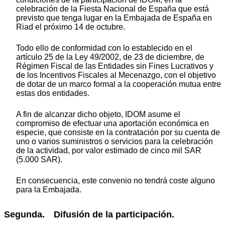
celebración de la Fiesta Nacional de España que está
previsto que tenga lugar en la Embajada de España en
Riad el próximo 14 de octubre.
Todo ello de conformidad con lo establecido en el
artículo 25 de la Ley 49/2002, de 23 de diciembre, de
Régimen Fiscal de las Entidades sin Fines Lucrativos y
de los Incentivos Fiscales al Mecenazgo, con el objetivo
de dotar de un marco formal a la cooperación mutua entre
estas dos entidades.
A fin de alcanzar dicho objeto, IDOM asume el
compromiso de efectuar una aportación económica en
especie, que consiste en la contratación por su cuenta de
uno o varios suministros o servicios para la celebración
de la actividad, por valor estimado de cinco mil SAR
(5.000 SAR).
En consecuencia, este convenio no tendrá coste alguno
para la Embajada.
Segunda. Difusión de la participación.