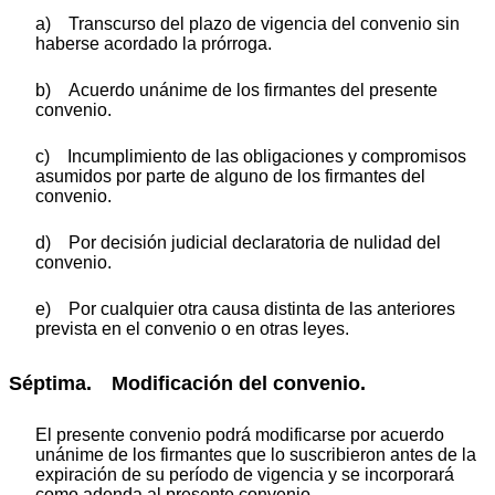
a) Transcurso del plazo de vigencia del convenio sin
haberse acordado la prórroga.
b) Acuerdo unánime de los firmantes del presente
convenio.
c) Incumplimiento de las obligaciones y compromisos
asumidos por parte de alguno de los firmantes del
convenio.
d) Por decisión judicial declaratoria de nulidad del
convenio.
e) Por cualquier otra causa distinta de las anteriores
prevista en el convenio o en otras leyes.
Séptima. Modificación del convenio.
El presente convenio podrá modificarse por acuerdo
unánime de los firmantes que lo suscribieron antes de la
expiración de su período de vigencia y se incorporará
como adenda al presente convenio.