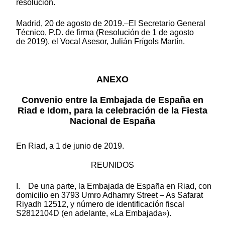
resolución.
Madrid, 20 de agosto de 2019.–El Secretario General
Técnico, P.D. de firma (Resolución de 1 de agosto
de 2019), el Vocal Asesor, Julián Frígols Martín.
ANEXO
Convenio entre la Embajada de España en
Riad e Idom, para la celebración de la Fiesta
Nacional de España
En Riad, a 1 de junio de 2019.
REUNIDOS
I. De una parte, la Embajada de España en Riad, con
domicilio en 3793 Umro Adhamry Street – As Safarat
Riyadh 12512, y número de identificación fiscal
S2812104D (en adelante, «La Embajada»).