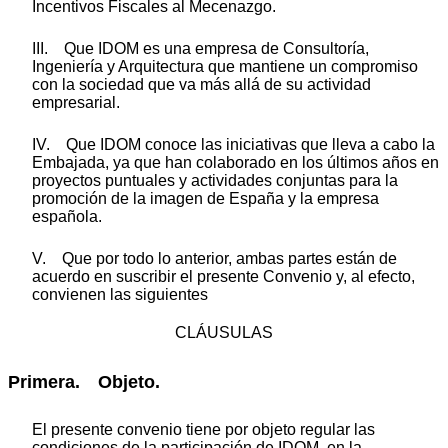
Incentivos Fiscales al Mecenazgo.
III. Que IDOM es una empresa de Consultoría,
Ingeniería y Arquitectura que mantiene un compromiso
con la sociedad que va más allá de su actividad
empresarial.
IV. Que IDOM conoce las iniciativas que lleva a cabo la
Embajada, ya que han colaborado en los últimos años en
proyectos puntuales y actividades conjuntas para la
promoción de la imagen de España y la empresa
española.
V. Que por todo lo anterior, ambas partes están de
acuerdo en suscribir el presente Convenio y, al efecto,
convienen las siguientes
CLÁUSULAS
Primera. Objeto.
El presente convenio tiene por objeto regular las
condiciones de la participación de IDOM, en la