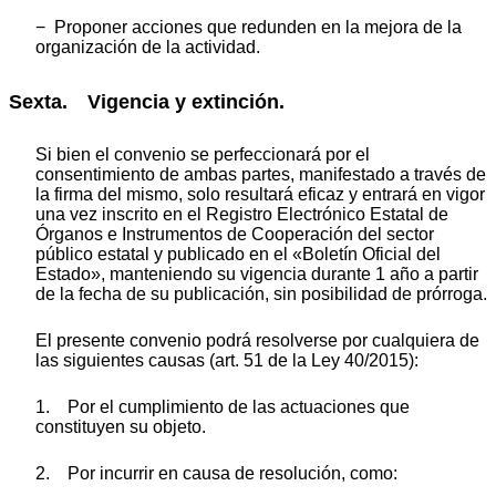
− Proponer acciones que redunden en la mejora de la
organización de la actividad.
Sexta. Vigencia y extinción.
Si bien el convenio se perfeccionará por el
consentimiento de ambas partes, manifestado a través de
la firma del mismo, solo resultará eficaz y entrará en vigor
una vez inscrito en el Registro Electrónico Estatal de
Órganos e Instrumentos de Cooperación del sector
público estatal y publicado en el «Boletín Oficial del
Estado», manteniendo su vigencia durante 1 año a partir
de la fecha de su publicación, sin posibilidad de prórroga.
El presente convenio podrá resolverse por cualquiera de
las siguientes causas (art. 51 de la Ley 40/2015):
1. Por el cumplimiento de las actuaciones que
constituyen su objeto.
2. Por incurrir en causa de resolución, como: