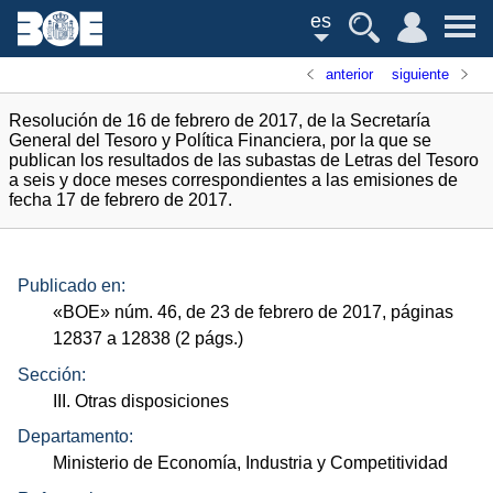
es
anterior
siguiente
Resolución de 16 de febrero de 2017, de la Secretaría
General del Tesoro y Política Financiera, por la que se
publican los resultados de las subastas de Letras del Tesoro
a seis y doce meses correspondientes a las emisiones de
fecha 17 de febrero de 2017.
Publicado en:
«
BOE
»
núm.
46, de 23 de febrero de 2017, páginas
12837 a 12838 (2
págs.
)
Sección:
III. Otras disposiciones
Departamento:
Ministerio de Economía, Industria y Competitividad