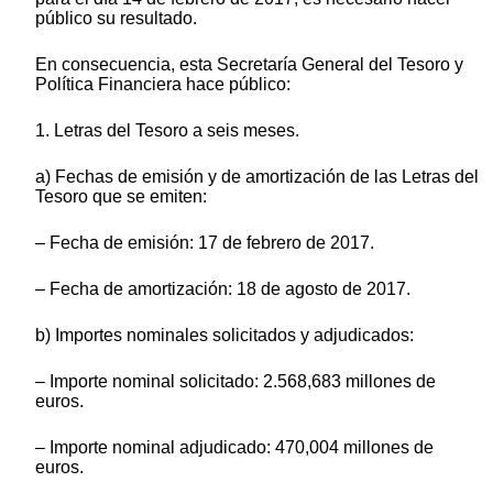
público su resultado.
En consecuencia, esta Secretaría General del Tesoro y
Política Financiera hace público:
1. Letras del Tesoro a seis meses.
a) Fechas de emisión y de amortización de las Letras del
Tesoro que se emiten:
– Fecha de emisión: 17 de febrero de 2017.
– Fecha de amortización: 18 de agosto de 2017.
b) Importes nominales solicitados y adjudicados:
– Importe nominal solicitado: 2.568,683 millones de
euros.
– Importe nominal adjudicado: 470,004 millones de
euros.