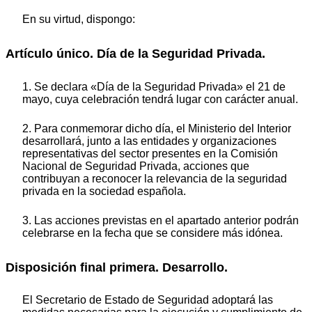
En su virtud, dispongo:
Artículo único. Día de la Seguridad Privada.
1. Se declara «Día de la Seguridad Privada» el 21 de
mayo, cuya celebración tendrá lugar con carácter anual.
2. Para conmemorar dicho día, el Ministerio del Interior
desarrollará, junto a las entidades y organizaciones
representativas del sector presentes en la Comisión
Nacional de Seguridad Privada, acciones que
contribuyan a reconocer la relevancia de la seguridad
privada en la sociedad española.
3. Las acciones previstas en el apartado anterior podrán
celebrarse en la fecha que se considere más idónea.
Disposición final primera. Desarrollo.
El Secretario de Estado de Seguridad adoptará las