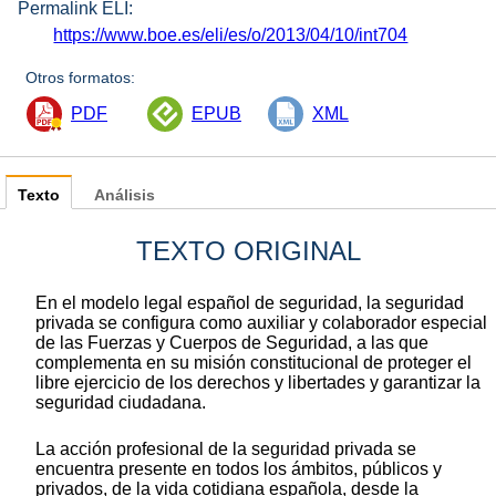
Permalink ELI:
https://www.boe.es/eli/es/o/2013/04/10/int704
Otros formatos:
PDF
EPUB
XML
Texto
Análisis
TEXTO ORIGINAL
En el modelo legal español de seguridad, la seguridad
privada se configura como auxiliar y colaborador especial
de las Fuerzas y Cuerpos de Seguridad, a las que
complementa en su misión constitucional de proteger el
libre ejercicio de los derechos y libertades y garantizar la
seguridad ciudadana.
La acción profesional de la seguridad privada se
encuentra presente en todos los ámbitos, públicos y
privados, de la vida cotidiana española, desde la