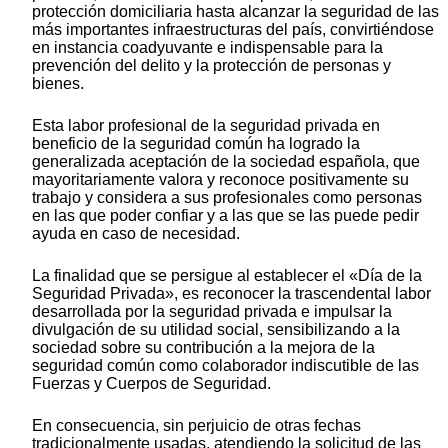
protección domiciliaria hasta alcanzar la seguridad de las
más importantes infraestructuras del país, convirtiéndose
en instancia coadyuvante e indispensable para la
prevención del delito y la protección de personas y
bienes.
Esta labor profesional de la seguridad privada en
beneficio de la seguridad común ha logrado la
generalizada aceptación de la sociedad española, que
mayoritariamente valora y reconoce positivamente su
trabajo y considera a sus profesionales como personas
en las que poder confiar y a las que se las puede pedir
ayuda en caso de necesidad.
La finalidad que se persigue al establecer el «Día de la
Seguridad Privada», es reconocer la trascendental labor
desarrollada por la seguridad privada e impulsar la
divulgación de su utilidad social, sensibilizando a la
sociedad sobre su contribución a la mejora de la
seguridad común como colaborador indiscutible de las
Fuerzas y Cuerpos de Seguridad.
En consecuencia, sin perjuicio de otras fechas
tradicionalmente usadas, atendiendo la solicitud de las