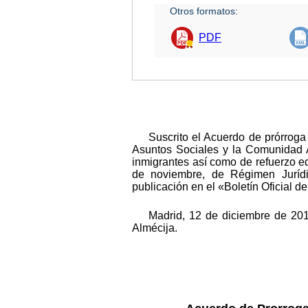
Otros formatos:
PDF
Suscrito el Acuerdo de prórroga
Asuntos Sociales y la Comunidad A
inmigrantes así como de refuerzo ed
de noviembre, de Régimen Jurídi
publicación en el «Boletín Oficial 
Madrid, 12 de diciembre de 201
Almécija.