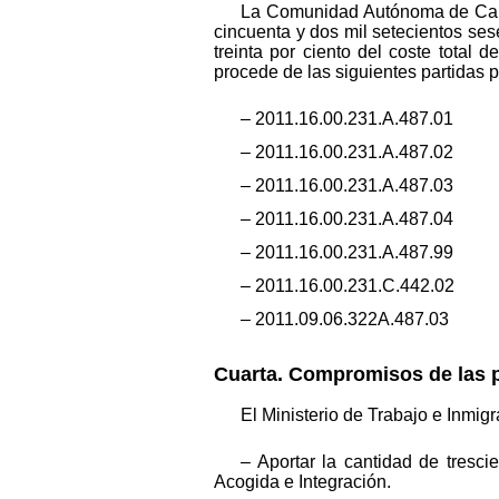
La Comunidad Autónoma de Canta
cincuenta y dos mil setecientos se
treinta por ciento del coste total
procede de las siguientes partidas 
– 2011.16.00.231.A.487.01
– 2011.16.00.231.A.487.02
– 2011.16.00.231.A.487.03
– 2011.16.00.231.A.487.04
– 2011.16.00.231.A.487.99
– 2011.16.00.231.C.442.02
– 2011.09.06.322A.487.03
Cuarta. Compromisos de las p
El Ministerio de Trabajo e Inmig
– Aportar la cantidad de tresc
Acogida e Integración.