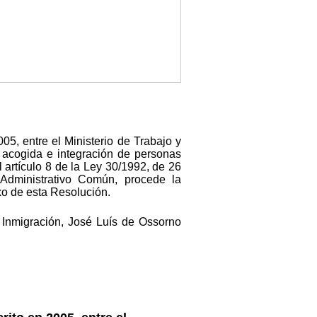
05, entre el Ministerio de Trabajo y
 acogida e integración de personas
 artículo 8 de la Ley 30/1992, de 26
Administrativo Común, procede la
xo de esta Resolución.
 Inmigración, José Luís de Ossorno