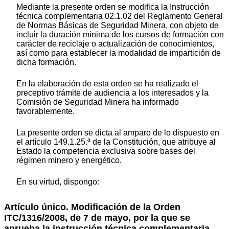
Mediante la presente orden se modifica la Instrucción
técnica complementaria 02.1.02 del Reglamento General
de Normas Básicas de Seguridad Minera, con objeto de
incluir la duración mínima de los cursos de formación con
carácter de reciclaje o actualización de conocimientos,
así como para establecer la modalidad de impartición de
dicha formación.
En la elaboración de esta orden se ha realizado el
preceptivo trámite de audiencia a los interesados y la
Comisión de Seguridad Minera ha informado
favorablemente.
La presente orden se dicta al amparo de lo dispuesto en
el artículo 149.1.25.ª de la Constitución, que atribuye al
Estado la competencia exclusiva sobre bases del
régimen minero y energético.
En su virtud, dispongo:
Artículo único. Modificación de la Orden
ITC/1316/2008, de 7 de mayo, por la que se
aprueba la instrucción técnica complementaria