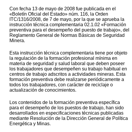
Con fecha 13 de mayo de 2008 fue publicada en el
«Boletín Oficial del Estado» núm. 116, la Orden
ITC/1316/2008, de 7 de mayo, por la que se aprueba la
instrucción técnica complementaria 02.1.02 «Formación
preventiva para el desempeño del puesto de trabajo», del
Reglamento General de Normas Básicas de Seguridad
Minera.
Esta instrucción técnica complementaria tiene por objeto
la regulación de la formación profesional mínima en
materia de seguridad y salud laboral que deben poseer
los trabajadores que desempeñen su trabajo habitual en
centros de trabajo adscritos a actividades mineras. Esta
formación preventiva debe realizarse periódicamente a
todos los trabajadores, con carácter de reciclaje o
actualización de conocimientos.
Los contenidos de la formación preventiva específica
para el desempeño de los puestos de trabajo, han sido
desarrollados en especificaciones técnicas publicadas
mediante Resolución de la Dirección General de Política
Energética y Minas.