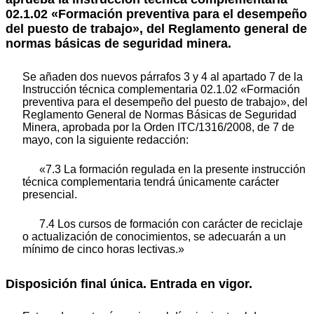
02.1.02 «Formación preventiva para el desempeño
del puesto de trabajo», del Reglamento general de
normas básicas de seguridad minera.
Se añaden dos nuevos párrafos 3 y 4 al apartado 7 de la
Instrucción técnica complementaria 02.1.02 «Formación
preventiva para el desempeño del puesto de trabajo», del
Reglamento General de Normas Básicas de Seguridad
Minera, aprobada por la Orden ITC/1316/2008, de 7 de
mayo, con la siguiente redacción:
«7.3 La formación regulada en la presente instrucción
técnica complementaria tendrá únicamente carácter
presencial.
7.4 Los cursos de formación con carácter de reciclaje
o actualización de conocimientos, se adecuarán a un
mínimo de cinco horas lectivas.»
Disposición final única. Entrada en vigor.