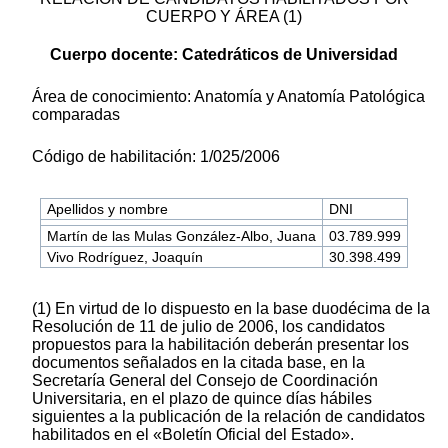
CUERPO Y ÁREA (1)
Cuerpo docente: Catedráticos de Universidad
Área de conocimiento: Anatomía y Anatomía Patológica
comparadas
Código de habilitación: 1/025/2006
Apellidos y nombre
DNI
Martín de las Mulas González-Albo, Juana
03.789.999
Vivo Rodríguez, Joaquín
30.398.499
(1) En virtud de lo dispuesto en la base duodécima de la
Resolución de 11 de julio de 2006, los candidatos
propuestos para la habilitación deberán presentar los
documentos señalados en la citada base, en la
Secretaría General del Consejo de Coordinación
Universitaria, en el plazo de quince días hábiles
siguientes a la publicación de la relación de candidatos
habilitados en el «Boletín Oficial del Estado».