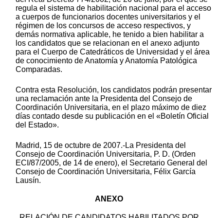
regula el sistema de habilitación nacional para el acceso
a cuerpos de funcionarios docentes universitarios y el
régimen de los concursos de acceso respectivos, y
demás normativa aplicable, he tenido a bien habilitar a
los candidatos que se relacionan en el anexo adjunto
para el Cuerpo de Catedráticos de Universidad y el área
de conocimiento de Anatomía y Anatomía Patológica
Comparadas.
Contra esta Resolución, los candidatos podrán presentar
una reclamación ante la Presidenta del Consejo de
Coordinación Universitaria, en el plazo máximo de diez
días contado desde su publicación en el «Boletín Oficial
del Estado».
Madrid, 15 de octubre de 2007.-La Presidenta del
Consejo de Coordinación Universitaria, P. D. (Orden
ECI/87/2005, de 14 de enero), el Secretario General del
Consejo de Coordinación Universitaria, Félix García
Lausín.
ANEXO
RELACIÓN DE CANDIDATOS HABILITADOS POR