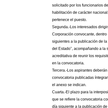
solicitado por los funcionarios 
habilitación de carácter nacional
pertenece el puesto.
Segunda.-Los interesados dirigir
Corporación convocante, dentro 
siguientes a la publicación de la
del Estado", acompañando a la s
acreditativa de reunir los requi
en la convocatoria.
Tercera.-Los aspirantes deberán 
convocatoria publicadas íntegram
el anexo se indican.
Cuarta.-El plazo para la interpos
que se refiere la convocatoria co
día siguiente a la publicación d