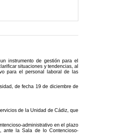
un instrumento de gestión para el
larificar situaciones y tendencias, al
o para el personal laboral de las
sidad, de fecha 19 de diciembre de
Servicios de la Unidad de Cádiz, que
ontencioso-administrativo en el plazo
», ante la Sala de lo Contencioso-