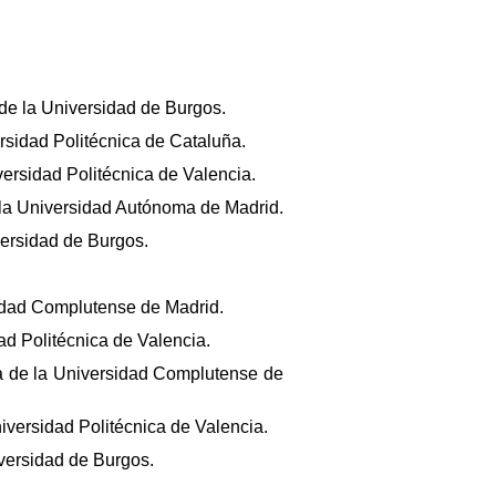
de la Universidad de Burgos.
rsidad Politécnica de Cataluña.
versidad Politécnica de Valencia.
e la Universidad Autónoma de Madrid.
versidad de Burgos.
sidad Complutense de Madrid.
ad Politécnica de Valencia.
ia de la Universidad Complutense de
iversidad Politécnica de Valencia.
iversidad de Burgos.