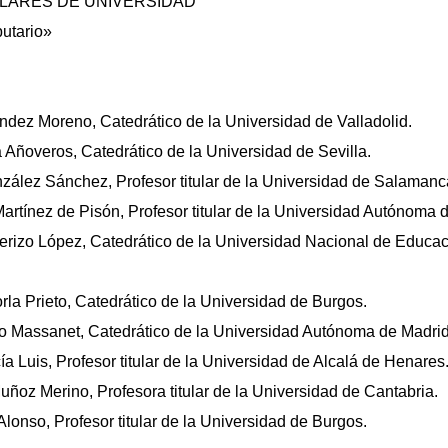
LARES DE UNIVERSIDAD
butario»
dez Moreno, Catedrático de la Universidad de Valladolid.
 Añoveros, Catedrático de la Universidad de Sevilla.
ález Sánchez, Profesor titular de la Universidad de Salamanc
Martínez de Pisón, Profesor titular de la Universidad Autónoma 
erizo López, Catedrático de la Universidad Nacional de Educac
la Prieto, Catedrático de la Universidad de Burgos.
o Massanet, Catedrático de la Universidad Autónoma de Madrid
Luis, Profesor titular de la Universidad de Alcalá de Henares
ñoz Merino, Profesora titular de la Universidad de Cantabria.
lonso, Profesor titular de la Universidad de Burgos.