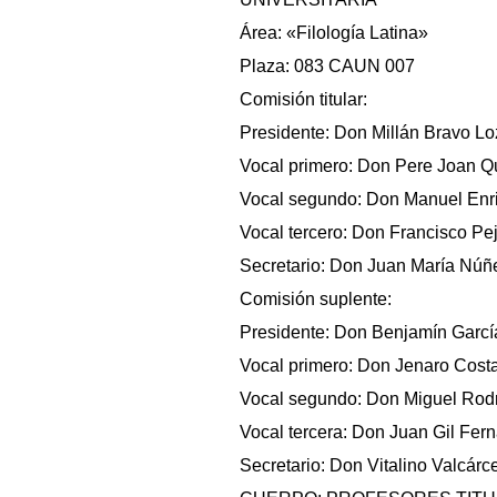
Área: «Filología Latina»
Plaza: 083 CAUN 007
Comisión titular:
Presidente: Don Millán Bravo Loz
Vocal primero: Don Pere Joan Qu
Vocal segundo: Don Manuel Enri
Vocal tercero: Don Francisco Pe
Secretario: Don Juan María Núñe
Comisión suplente:
Presidente: Don Benjamín Garcí
Vocal primero: Don Jenaro Costa
Vocal segundo: Don Miguel Rodr
Vocal tercera: Don Juan Gil Fern
Secretario: Don Vitalino Valcárc