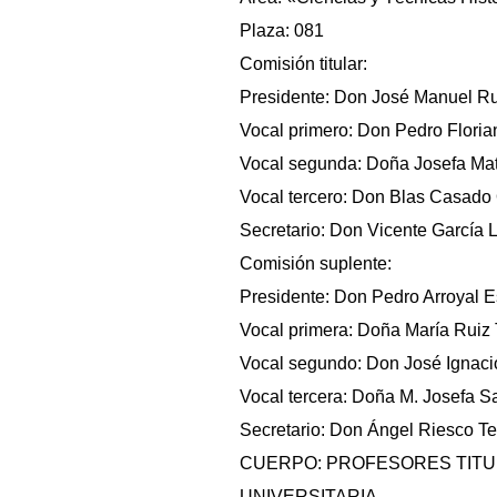
Plaza: 081
Comisión titular:
Presidente: Don José Manuel Rui
Vocal primero: Don Pedro Florian
Vocal segunda: Doña Josefa Mate
Vocal tercero: Don Blas Casado 
Secretario: Don Vicente García 
Comisión suplente:
Presidente: Don Pedro Arroyal E
Vocal primera: Doña María Ruiz 
Vocal segundo: Don José Ignacio
Vocal tercera: Doña M. Josefa S
Secretario: Don Ángel Riesco Te
CUERPO: PROFESORES TITU
UNIVERSITARIA