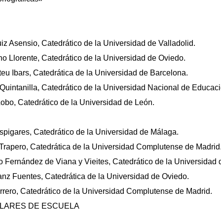
z Asensio, Catedrático de la Universidad de Valladolid.
o Llorente, Catedrático de la Universidad de Oviedo.
u Ibars, Catedrática de la Universidad de Barcelona.
Quintanilla, Catedrático de la Universidad Nacional de Educaci
Lobo, Catedrático de la Universidad de León.
spigares, Catedrático de la Universidad de Málaga.
Trapero, Catedrática de la Universidad Complutense de Madrid
 Fernández de Viana y Vieites, Catedrático de la Universidad
anz Fuentes, Catedrática de la Universidad de Oviedo.
rrero, Catedrático de la Universidad Complutense de Madrid.
LARES DE ESCUELA