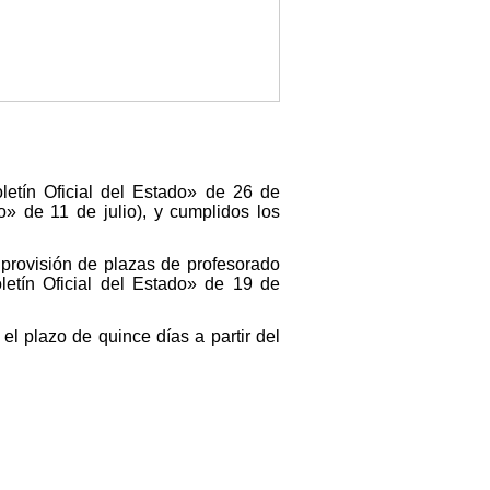
letín Oficial del Estado» de 26 de
o» de 11 de julio), y cumplidos los
provisión de plazas de profesorado
letín Oficial del Estado» de 19 de
l plazo de quince días a partir del