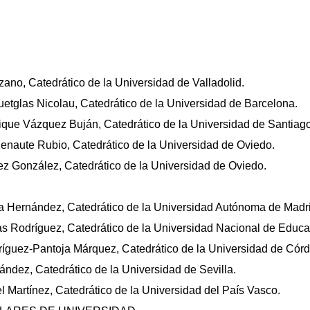
ano, Catedrático de la Universidad de Valladolid.
etglas Nicolau, Catedrático de la Universidad de Barcelona.
que Vázquez Buján, Catedrático de la Universidad de Santiag
jenaute Rubio, Catedrático de la Universidad de Oviedo.
z González, Catedrático de la Universidad de Oviedo.
a Hernández, Catedrático de la Universidad Autónoma de Madri
s Rodríguez, Catedrático de la Universidad Nacional de Educac
íguez-Pantoja Márquez, Catedrático de la Universidad de Cór
ández, Catedrático de la Universidad de Sevilla.
el Martínez, Catedrático de la Universidad del País Vasco.