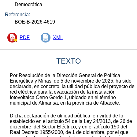
Democrática
Referencia:
BOE-B-2026-4619
PDF
XML
TEXTO
Por Resolución de la Dirección General de Política
Energética y Minas, de 5 de noviembre de 2025, ha sido
declarada, en concreto, la utilidad pública del proyecto de
red eléctrica para la evacuación de la instalación
fotovoltaica Cerro Gordo 1, ubicado en el término
municipal de Almansa, en la provincia de Albacete.
Dicha declaración de utilidad pública, en virtud de lo
establecido en el artículo 54 de la Ley 24/2013, de 26 de
diciembre, del Sector Eléctrico, y en el artículo 150 del
Real Decreto 1955/2000, de 1 de diciembre, por el que