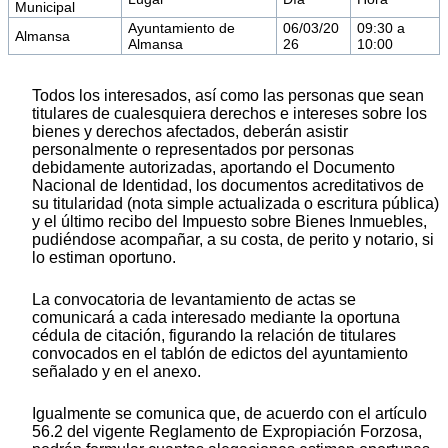
Municipal
Ayuntamiento de
06/03/20
09:30 a
Almansa
Almansa
26
10:00
Todos los interesados, así como las personas que sean
titulares de cualesquiera derechos e intereses sobre los
bienes y derechos afectados, deberán asistir
personalmente o representados por personas
debidamente autorizadas, aportando el Documento
Nacional de Identidad, los documentos acreditativos de
su titularidad (nota simple actualizada o escritura pública)
y el último recibo del Impuesto sobre Bienes Inmuebles,
pudiéndose acompañar, a su costa, de perito y notario, si
lo estiman oportuno.
La convocatoria de levantamiento de actas se
comunicará a cada interesado mediante la oportuna
cédula de citación, figurando la relación de titulares
convocados en el tablón de edictos del ayuntamiento
señalado y en el anexo.
Igualmente se comunica que, de acuerdo con el artículo
56.2 del vigente Reglamento de Expropiación Forzosa,