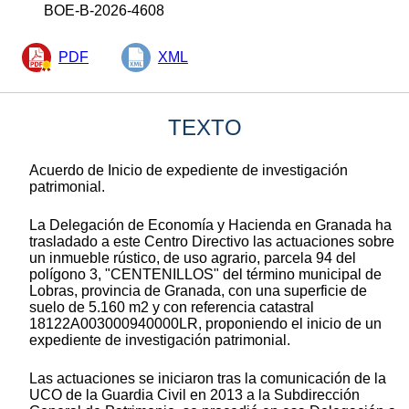
BOE-B-2026-4608
PDF
XML
TEXTO
Acuerdo de Inicio de expediente de investigación
patrimonial.
La Delegación de Economía y Hacienda en Granada ha
trasladado a este Centro Directivo las actuaciones sobre
un inmueble rústico, de uso agrario, parcela 94 del
polígono 3, "CENTENILLOS" del término municipal de
Lobras, provincia de Granada, con una superficie de
suelo de 5.160 m2 y con referencia catastral
18122A003000940000LR, proponiendo el inicio de un
expediente de investigación patrimonial.
Las actuaciones se iniciaron tras la comunicación de la
UCO de la Guardia Civil en 2013 a la Subdirección