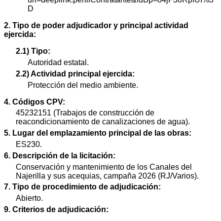
D
2. Tipo de poder adjudicador y principal actividad
ejercida:
2.1) Tipo:
Autoridad estatal.
2.2) Actividad principal ejercida:
Protección del medio ambiente.
4. Códigos CPV:
45232151 (Trabajos de construcción de
reacondicionamiento de canalizaciones de agua).
5. Lugar del emplazamiento principal de las obras:
ES230.
6. Descripción de la licitación:
Conservación y mantenimiento de los Canales del
Najerilla y sus acequias, campaña 2026 (RJ/Varios).
7. Tipo de procedimiento de adjudicación:
Abierto.
9. Criterios de adjudicación: