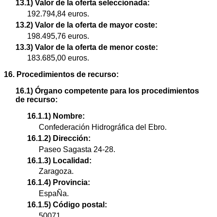
13.1) Valor de la oferta seleccionada:
192.794,84 euros.
13.2) Valor de la oferta de mayor coste:
198.495,76 euros.
13.3) Valor de la oferta de menor coste:
183.685,00 euros.
16. Procedimientos de recurso:
16.1) Órgano competente para los procedimientos
de recurso:
16.1.1) Nombre:
Confederación Hidrográfica del Ebro.
16.1.2) Dirección:
Paseo Sagasta 24-28.
16.1.3) Localidad:
Zaragoza.
16.1.4) Provincia:
EspaÑa.
16.1.5) Código postal:
50071.