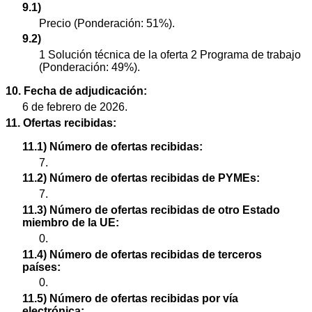
9.1)
Precio (Ponderación: 51%).
9.2)
1 Solución técnica de la oferta 2 Programa de trabajo
(Ponderación: 49%).
10. Fecha de adjudicación:
6 de febrero de 2026.
11. Ofertas recibidas:
11.1) Número de ofertas recibidas:
7.
11.2) Número de ofertas recibidas de PYMEs:
7.
11.3) Número de ofertas recibidas de otro Estado
miembro de la UE:
0.
11.4) Número de ofertas recibidas de terceros
países:
0.
11.5) Número de ofertas recibidas por vía
electrónica: