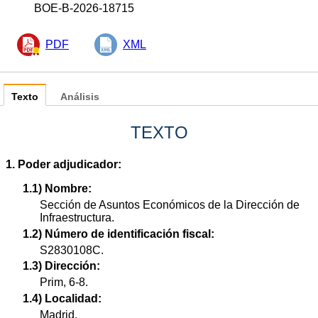
BOE-B-2026-18715
PDF
XML
Texto
Análisis
TEXTO
1. Poder adjudicador:
1.1) Nombre:
Sección de Asuntos Económicos de la Dirección de
Infraestructura.
1.2) Número de identificación fiscal:
S2830108C.
1.3) Dirección:
Prim, 6-8.
1.4) Localidad:
Madrid.