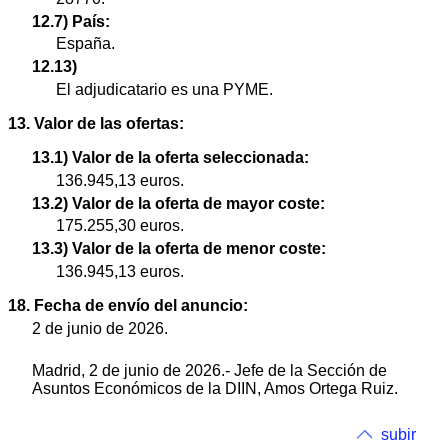
12.7) País:
España.
12.13)
El adjudicatario es una PYME.
13. Valor de las ofertas:
13.1) Valor de la oferta seleccionada:
136.945,13 euros.
13.2) Valor de la oferta de mayor coste:
175.255,30 euros.
13.3) Valor de la oferta de menor coste:
136.945,13 euros.
18. Fecha de envío del anuncio:
2 de junio de 2026.
Madrid, 2 de junio de 2026.- Jefe de la Sección de
Asuntos Económicos de la DIIN, Amos Ortega Ruiz.
subir