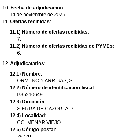
10. Fecha de adjudicación:
14 de noviembre de 2025.
11. Ofertas recibidas:
11.1) Número de ofertas recibidas:
7.
11.2) Número de ofertas recibidas de PYMEs:
6.
12. Adjudicatarios:
12.1) Nombre:
ORMEÑO Y ARRIBAS, SL.
12.2) Número de identificación fiscal:
B85210649.
12.3) Dirección:
SIERRA DE CAZORLA, 7.
12.4) Localidad:
COLMENAR VIEJO.
12.6) Código postal:
28770.