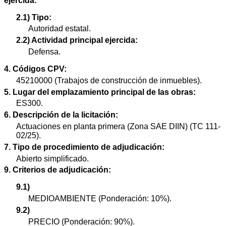
ejercida:
2.1) Tipo:
Autoridad estatal.
2.2) Actividad principal ejercida:
Defensa.
4. Códigos CPV:
45210000 (Trabajos de construcción de inmuebles).
5. Lugar del emplazamiento principal de las obras:
ES300.
6. Descripción de la licitación:
Actuaciones en planta primera (Zona SAE DIIN) (TC 111-
02/25).
7. Tipo de procedimiento de adjudicación:
Abierto simplificado.
9. Criterios de adjudicación:
9.1)
MEDIOAMBIENTE (Ponderación: 10%).
9.2)
PRECIO (Ponderación: 90%).