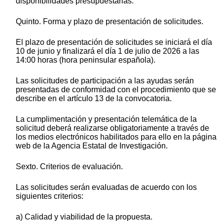
disponibilidades presupuestarias.
Quinto. Forma y plazo de presentación de solicitudes.
El plazo de presentación de solicitudes se iniciará el día
10 de junio y finalizará el día 1 de julio de 2026 a las
14:00 horas (hora peninsular española).
Las solicitudes de participación a las ayudas serán
presentadas de conformidad con el procedimiento que se
describe en el artículo 13 de la convocatoria.
La cumplimentación y presentación telemática de la
solicitud deberá realizarse obligatoriamente a través de
los medios electrónicos habilitados para ello en la página
web de la Agencia Estatal de Investigación.
Sexto. Criterios de evaluación.
Las solicitudes serán evaluadas de acuerdo con los
siguientes criterios:
a) Calidad y viabilidad de la propuesta.