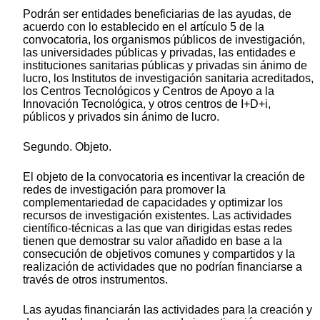
Podrán ser entidades beneficiarias de las ayudas, de
acuerdo con lo establecido en el artículo 5 de la
convocatoria, los organismos públicos de investigación,
las universidades públicas y privadas, las entidades e
instituciones sanitarias públicas y privadas sin ánimo de
lucro, los Institutos de investigación sanitaria acreditados,
los Centros Tecnológicos y Centros de Apoyo a la
Innovación Tecnológica, y otros centros de I+D+i,
públicos y privados sin ánimo de lucro.
Segundo. Objeto.
El objeto de la convocatoria es incentivar la creación de
redes de investigación para promover la
complementariedad de capacidades y optimizar los
recursos de investigación existentes. Las actividades
científico-técnicas a las que van dirigidas estas redes
tienen que demostrar su valor añadido en base a la
consecución de objetivos comunes y compartidos y la
realización de actividades que no podrían financiarse a
través de otros instrumentos.
Las ayudas financiarán las actividades para la creación y