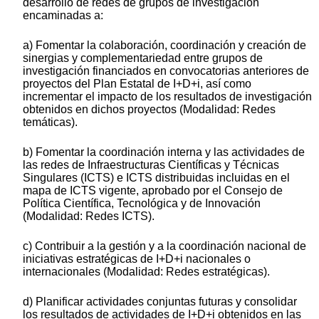
desarrollo de redes de grupos de investigación
encaminadas a:
a) Fomentar la colaboración, coordinación y creación de
sinergias y complementariedad entre grupos de
investigación financiados en convocatorias anteriores de
proyectos del Plan Estatal de I+D+i, así como
incrementar el impacto de los resultados de investigación
obtenidos en dichos proyectos (Modalidad: Redes
temáticas).
b) Fomentar la coordinación interna y las actividades de
las redes de Infraestructuras Científicas y Técnicas
Singulares (ICTS) e ICTS distribuidas incluidas en el
mapa de ICTS vigente, aprobado por el Consejo de
Política Científica, Tecnológica y de Innovación
(Modalidad: Redes ICTS).
c) Contribuir a la gestión y a la coordinación nacional de
iniciativas estratégicas de I+D+i nacionales o
internacionales (Modalidad: Redes estratégicas).
d) Planificar actividades conjuntas futuras y consolidar
los resultados de actividades de I+D+i obtenidos en las