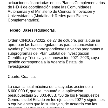
actuaciones financiadas en los Planes Complementarios
de I+D+i de coordinación entre las Comunidades
Autónomas y el Ministerio de Ciencia, Innovación y
Universidades (Modalidad: Redes para Planes
Complementarios).
Tercero. Bases reguladoras.
Orden CIN/1025/2022, de 27 de octubre, por la que se
aprueban las bases reguladoras para la concesión de
ayudas públicas correspondientes a varios programas y
subprogramas del Plan Estatal de Investigación
Científica y Técnica y de Innovación 2021-2023, cuya
gestión corresponda a la Agencia Estatal de
Investigación.
Cuarto. Cuantía.
La cuantía total máxima de las ayudas asciende a
6.600.000 €, que se imputará a la aplicación
presupuestaria 28.303.463B.750 de los Presupuestos
Generales del Estado en los ejercicios 2027 y siguientes,
o equivalentes que la sustituyan, de acuerdo con las