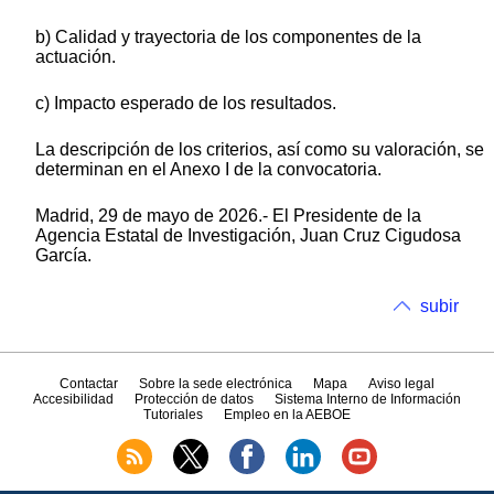
b) Calidad y trayectoria de los componentes de la
actuación.
c) Impacto esperado de los resultados.
La descripción de los criterios, así como su valoración, se
determinan en el Anexo I de la convocatoria.
Madrid, 29 de mayo de 2026.- El Presidente de la
Agencia Estatal de Investigación, Juan Cruz Cigudosa
García.
subir
Contactar
Sobre la sede electrónica
Mapa
Aviso legal
Accesibilidad
Protección de datos
Sistema Interno de Información
Tutoriales
Empleo en la AEBOE