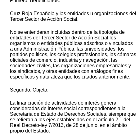
Primero. Beneficiarios.
Cruz Roja Española y las entidades u organizaciones del
Tercer Sector de Acción Social.
No se entenderán incluidas dentro de la tipología de
entidades del Tercer Sector de Acción Social los
organismos o entidades públicas adscritos o vinculados
a una Administración Pública, las universidades, los
partidos políticos, los colegios profesionales, las cámaras
oficiales de comercio, industria y navegación, las
sociedades civiles, las organizaciones empresariales y
los sindicatos, y otras entidades con análogos fines
específicos y naturaleza que los citados anteriormente.
Segundo. Objeto.
La financiación de actividades de interés general
consideradas de interés social correspondientes a la
Secretaría de Estado de Derechos Sociales, siempre que
se refieran a los ejes establecidos en el artículo 2.1 del
Real Decreto-ley 7/2013, de 28 de junio, en el ámbito
propio del Estado.