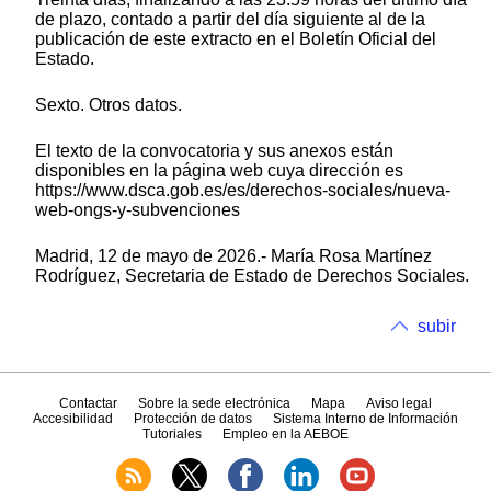
de plazo, contado a partir del día siguiente al de la
publicación de este extracto en el Boletín Oficial del
Estado.
Sexto. Otros datos.
El texto de la convocatoria y sus anexos están
disponibles en la página web cuya dirección es
https://www.dsca.gob.es/es/derechos-sociales/nueva-
web-ongs-y-subvenciones
Madrid, 12 de mayo de 2026.- María Rosa Martínez
Rodríguez, Secretaria de Estado de Derechos Sociales.
subir
Contactar
Sobre la sede electrónica
Mapa
Aviso legal
Accesibilidad
Protección de datos
Sistema Interno de Información
Tutoriales
Empleo en la AEBOE