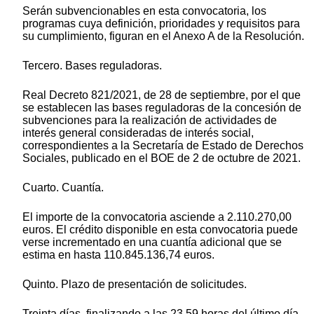
Serán subvencionables en esta convocatoria, los
programas cuya definición, prioridades y requisitos para
su cumplimiento, figuran en el Anexo A de la Resolución.
Tercero. Bases reguladoras.
Real Decreto 821/2021, de 28 de septiembre, por el que
se establecen las bases reguladoras de la concesión de
subvenciones para la realización de actividades de
interés general consideradas de interés social,
correspondientes a la Secretaría de Estado de Derechos
Sociales, publicado en el BOE de 2 de octubre de 2021.
Cuarto. Cuantía.
El importe de la convocatoria asciende a 2.110.270,00
euros. El crédito disponible en esta convocatoria puede
verse incrementado en una cuantía adicional que se
estima en hasta 110.845.136,74 euros.
Quinto. Plazo de presentación de solicitudes.
Treinta días, finalizando a las 23.59 horas del último día