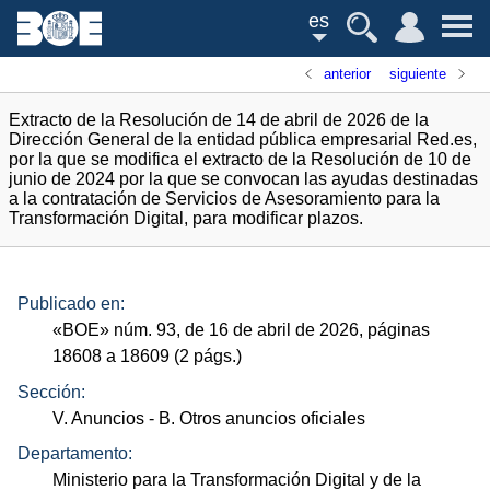
es
anterior
siguiente
Extracto de la Resolución de 14 de abril de 2026 de la
Dirección General de la entidad pública empresarial Red.es,
por la que se modifica el extracto de la Resolución de 10 de
junio de 2024 por la que se convocan las ayudas destinadas
a la contratación de Servicios de Asesoramiento para la
Transformación Digital, para modificar plazos.
Publicado en:
«
BOE
»
núm.
93, de 16 de abril de 2026, páginas
18608 a 18609 (2
págs.
)
Sección:
V. Anuncios
- B. Otros anuncios oficiales
Departamento:
Ministerio para la Transformación Digital y de la