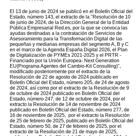
El 13 de junio de 2024 se publicó en el Boletín Oficial del
Estado, número 143, el extracto de la "Resolución de 10
de junio de 2024, de la Dirección General de la Entidad
Pública Empresarial Red.es, por la que se convoca las
ayudas destinadas a la contratación de Servicios de
Asesoramiento para la Transformación Digital de las
pequeñas y medianas empresas del segmento A, B y C
en el marco de la Agenda España Digital 2026, el Plan
de Digitalización de PYMEs 2021-2025 y el PRTR -
Financiado por la Unión Europea- Next Generation
EU(Programa Agentes del Cambio-Kit Consulting)",
modificado posteriormente por el extracto de la
Resolución de 22 de agosto de 2024 publicado en
Boletín Oficial del Estado, número 205, de 24 de agosto
de 2024, así como por el extracto de la Resolución de 9
de octubre de 2024 publicado en Boletín Oficial del
Estado, número 247, de 12 de octubre de 2024, por el
extracto la Resolución de 14 de noviembre de 2024
publicado en Boletín Oficial del Estado, número 277, de
16 de noviembre de 2025, por el extracto la Resolución
de 25 de febrero de 2025, publicado en Boletín Oficial del
Estado, número 50, de 27 de febrero de 2025, por el
extracto de la Resolución de 21 de mayo de 2025,