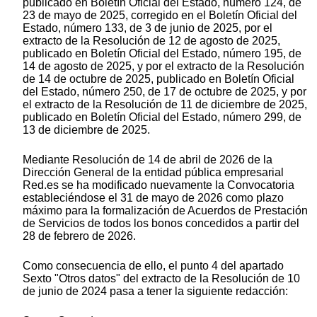
publicado en Boletín Oficial del Estado, número 124, de
23 de mayo de 2025, corregido en el Boletín Oficial del
Estado, número 133, de 3 de junio de 2025, por el
extracto de la Resolución de 12 de agosto de 2025,
publicado en Boletín Oficial del Estado, número 195, de
14 de agosto de 2025, y por el extracto de la Resolución
de 14 de octubre de 2025, publicado en Boletín Oficial
del Estado, número 250, de 17 de octubre de 2025, y por
el extracto de la Resolución de 11 de diciembre de 2025,
publicado en Boletín Oficial del Estado, número 299, de
13 de diciembre de 2025.
Mediante Resolución de 14 de abril de 2026 de la
Dirección General de la entidad pública empresarial
Red.es se ha modificado nuevamente la Convocatoria
estableciéndose el 31 de mayo de 2026 como plazo
máximo para la formalización de Acuerdos de Prestación
de Servicios de todos los bonos concedidos a partir del
28 de febrero de 2026.
Como consecuencia de ello, el punto 4 del apartado
Sexto "Otros datos" del extracto de la Resolución de 10
de junio de 2024 pasa a tener la siguiente redacción: