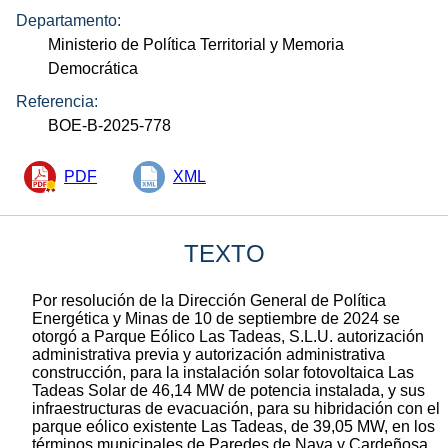
Departamento:
Ministerio de Política Territorial y Memoria
Democrática
Referencia:
BOE-B-2025-778
PDF
XML
TEXTO
Por resolución de la Dirección General de Política
Energética y Minas de 10 de septiembre de 2024 se
otorgó a Parque Eólico Las Tadeas, S.L.U. autorización
administrativa previa y autorización administrativa
construcción, para la instalación solar fotovoltaica Las
Tadeas Solar de 46,14 MW de potencia instalada, y sus
infraestructuras de evacuación, para su hibridación con el
parque eólico existente Las Tadeas, de 39,05 MW, en los
términos municipales de Paredes de Nava y Cardeñosa