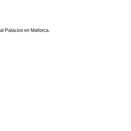
al Palacios en Mallorca.