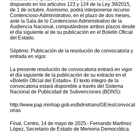
dispuesto en los artículos 123 y 124 de la Ley 39/2015,
de 1 de octubre. Asimismo, podrá interponerse recurso
Contencioso-Administrativo, en el plazo de dos meses,
ante la Sala de lo Contencioso Administrativo de la
Audiencia Nacional, computándose ambos plazos desde
el día siguiente al de su publicación en el Boletín Oficial
del Estado.
Séptimo. Publicación de la resolución de convocatoria y
entrada en vigor.
La presente resolución de convocatoria entrará en vigor
el día siguiente de la publicación de su extracto en el
«Boletín Oficial del Estado». El texto íntegro de la
convocatoria estará disponible a través del Sistema
Nacional de Publicidad de Subvenciones (BDNS):
http://www.pap.minhap.gob.es/bdnstrans/GE/es/convocat
orias
Final, Centro, 14 de mayo de 2025.- Fernando Martínez
López, Secretario de Estado de Memoria Democrática.