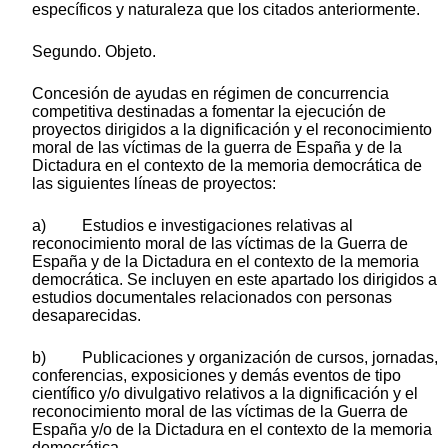
específicos y naturaleza que los citados anteriormente.
Segundo. Objeto.
Concesión de ayudas en régimen de concurrencia
competitiva destinadas a fomentar la ejecución de
proyectos dirigidos a la dignificación y el reconocimiento
moral de las víctimas de la guerra de España y de la
Dictadura en el contexto de la memoria democrática de
las siguientes líneas de proyectos:
a) Estudios e investigaciones relativas al
reconocimiento moral de las víctimas de la Guerra de
España y de la Dictadura en el contexto de la memoria
democrática. Se incluyen en este apartado los dirigidos a
estudios documentales relacionados con personas
desaparecidas.
b) Publicaciones y organización de cursos, jornadas,
conferencias, exposiciones y demás eventos de tipo
científico y/o divulgativo relativos a la dignificación y el
reconocimiento moral de las víctimas de la Guerra de
España y/o de la Dictadura en el contexto de la memoria
democrática.