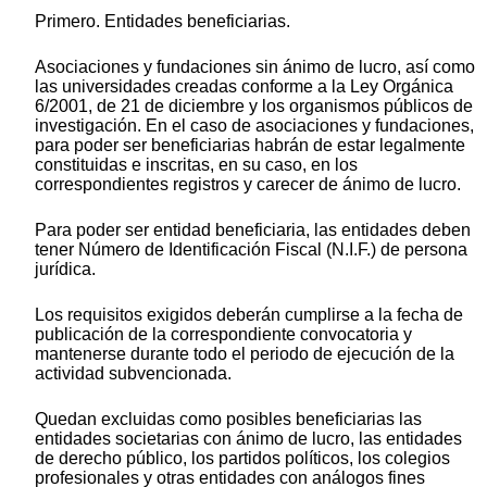
Primero. Entidades beneficiarias.
Asociaciones y fundaciones sin ánimo de lucro, así como
las universidades creadas conforme a la Ley Orgánica
6/2001, de 21 de diciembre y los organismos públicos de
investigación. En el caso de asociaciones y fundaciones,
para poder ser beneficiarias habrán de estar legalmente
constituidas e inscritas, en su caso, en los
correspondientes registros y carecer de ánimo de lucro.
Para poder ser entidad beneficiaria, las entidades deben
tener Número de Identificación Fiscal (N.I.F.) de persona
jurídica.
Los requisitos exigidos deberán cumplirse a la fecha de
publicación de la correspondiente convocatoria y
mantenerse durante todo el periodo de ejecución de la
actividad subvencionada.
Quedan excluidas como posibles beneficiarias las
entidades societarias con ánimo de lucro, las entidades
de derecho público, los partidos políticos, los colegios
profesionales y otras entidades con análogos fines