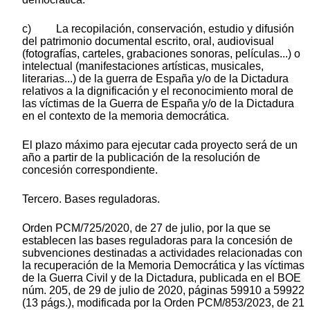
c) La recopilación, conservación, estudio y difusión
del patrimonio documental escrito, oral, audiovisual
(fotografías, carteles, grabaciones sonoras, películas...) o
intelectual (manifestaciones artísticas, musicales,
literarias...) de la guerra de España y/o de la Dictadura
relativos a la dignificación y el reconocimiento moral de
las víctimas de la Guerra de España y/o de la Dictadura
en el contexto de la memoria democrática.
El plazo máximo para ejecutar cada proyecto será de un
año a partir de la publicación de la resolución de
concesión correspondiente.
Tercero. Bases reguladoras.
Orden PCM/725/2020, de 27 de julio, por la que se
establecen las bases reguladoras para la concesión de
subvenciones destinadas a actividades relacionadas con
la recuperación de la Memoria Democrática y las víctimas
de la Guerra Civil y de la Dictadura, publicada en el BOE
núm. 205, de 29 de julio de 2020, páginas 59910 a 59922
(13 págs.), modificada por la Orden PCM/853/2023, de 21