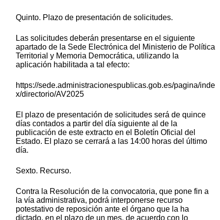
Quinto. Plazo de presentación de solicitudes.
Las solicitudes deberán presentarse en el siguiente
apartado de la Sede Electrónica del Ministerio de Política
Territorial y Memoria Democrática, utilizando la
aplicación habilitada a tal efecto:
https://sede.administracionespublicas.gob.es/pagina/inde
x/directorio/AV2025
El plazo de presentación de solicitudes será de quince
días contados a partir del día siguiente al de la
publicación de este extracto en el Boletín Oficial del
Estado. El plazo se cerrará a las 14:00 horas del último
día.
Sexto. Recurso.
Contra la Resolución de la convocatoria, que pone fin a
la vía administrativa, podrá interponerse recurso
potestativo de reposición ante el órgano que la ha
dictado, en el plazo de un mes, de acuerdo con lo