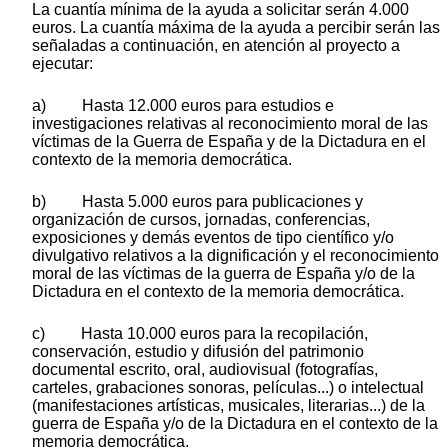
La cuantía mínima de la ayuda a solicitar serán 4.000
euros. La cuantía máxima de la ayuda a percibir serán las
señaladas a continuación, en atención al proyecto a
ejecutar:
a) Hasta 12.000 euros para estudios e
investigaciones relativas al reconocimiento moral de las
víctimas de la Guerra de España y de la Dictadura en el
contexto de la memoria democrática.
b) Hasta 5.000 euros para publicaciones y
organización de cursos, jornadas, conferencias,
exposiciones y demás eventos de tipo científico y/o
divulgativo relativos a la dignificación y el reconocimiento
moral de las víctimas de la guerra de España y/o de la
Dictadura en el contexto de la memoria democrática.
c) Hasta 10.000 euros para la recopilación,
conservación, estudio y difusión del patrimonio
documental escrito, oral, audiovisual (fotografías,
carteles, grabaciones sonoras, películas...) o intelectual
(manifestaciones artísticas, musicales, literarias...) de la
guerra de España y/o de la Dictadura en el contexto de la
memoria democrática.