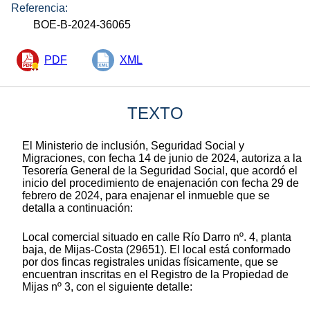
Referencia:
BOE-B-2024-36065
PDF
XML
TEXTO
El Ministerio de inclusión, Seguridad Social y
Migraciones, con fecha 14 de junio de 2024, autoriza a la
Tesorería General de la Seguridad Social, que acordó el
inicio del procedimiento de enajenación con fecha 29 de
febrero de 2024, para enajenar el inmueble que se
detalla a continuación:
Local comercial situado en calle Río Darro nº. 4, planta
baja, de Mijas-Costa (29651). El local está conformado
por dos fincas registrales unidas físicamente, que se
encuentran inscritas en el Registro de la Propiedad de
Mijas nº 3, con el siguiente detalle: