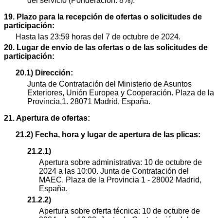
del servicio (Ponderación: 8%).
19. Plazo para la recepción de ofertas o solicitudes de
participación:
Hasta las 23:59 horas del 7 de octubre de 2024.
20. Lugar de envío de las ofertas o de las solicitudes de
participación:
20.1) Dirección:
Junta de Contratación del Ministerio de Asuntos
Exteriores, Unión Europea y Cooperación. Plaza de la
Provincia,1. 28071 Madrid, España.
21. Apertura de ofertas:
21.2) Fecha, hora y lugar de apertura de las plicas:
21.2.1)
Apertura sobre administrativa: 10 de octubre de
2024 a las 10:00. Junta de Contratación del
MAEC. Plaza de la Provincia 1 - 28002 Madrid,
España.
21.2.2)
Apertura sobre oferta técnica: 10 de octubre de