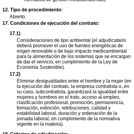
12. Tipo de procedimiento:
Abierto.
17. Condiciones de ejecución del contrato:
17.1)
Consideraciones de tipo ambiental (el adjudicatario
deberá promover el uso de fuentes energéticas de
origen renovable o de bajo impacto medioambiental
para la alimentación de los sistemas que se encargan
de dar el servicio, en cumplimiento de la Ley de
Economía Sostenible).
17.2)
Eliminar desigualdades entre el hombre y la mujer (en
la ejecución del contrato, la empresa contratista o, en
su caso, subcontratista, garantizará la igualdad entre
mujeres y hombres en el trato, acceso al empleo,
clasificación profesional, promoción, permanencia,
formación, extinción, retribuciones, calidad y
estabilidad laboral, duración y ordenación de la
jornada laboral, en cumplimiento de la normativa
vigente en la materia).