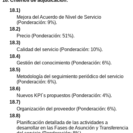
18. Criterios de adjudicación:
18.1)
Mejora del Acuerdo de Nivel de Servicio
(Ponderación: 9%).
18.2)
Precio (Ponderación: 51%).
18.3)
Calidad del servicio (Ponderación: 10%).
18.4)
Gestión del conocimiento (Ponderación: 6%).
18.5)
Metodología del seguimiento periódico del servicio
(Ponderación: 6%).
18.6)
Nuevos KPI´s propuestos (Ponderación: 4%).
18.7)
Organización del proveedor (Ponderación: 6%).
18.8)
Planificación detallada de las actividades a
desarrollar en las Fases de Asunción y Transferencia