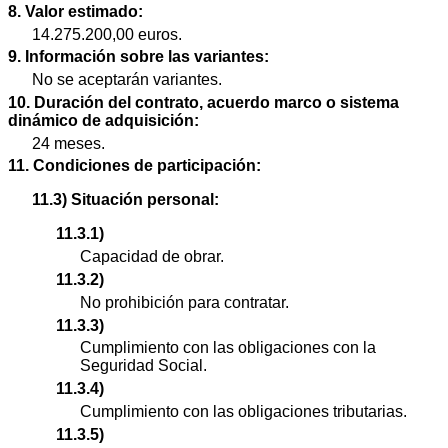
8. Valor estimado:
14.275.200,00 euros.
9. Información sobre las variantes:
No se aceptarán variantes.
10. Duración del contrato, acuerdo marco o sistema
dinámico de adquisición:
24 meses.
11. Condiciones de participación:
11.3) Situación personal:
11.3.1)
Capacidad de obrar.
11.3.2)
No prohibición para contratar.
11.3.3)
Cumplimiento con las obligaciones con la
Seguridad Social.
11.3.4)
Cumplimiento con las obligaciones tributarias.
11.3.5)