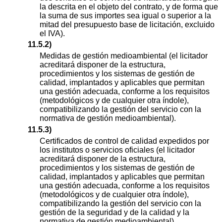
la descrita en el objeto del contrato, y de forma que
la suma de sus importes sea igual o superior a la
mitad del presupuesto base de licitación, excluido
el IVA).
11.5.2)
Medidas de gestión medioambiental (el licitador
acreditará disponer de la estructura,
procedimientos y los sistemas de gestión de
calidad, implantados y aplicables que permitan
una gestión adecuada, conforme a los requisitos
(metodológicos y de cualquier otra índole),
compatibilizando la gestión del servicio con la
normativa de gestión medioambiental).
11.5.3)
Certificados de control de calidad expedidos por
los institutos o servicios oficiales (el licitador
acreditará disponer de la estructura,
procedimientos y los sistemas de gestión de
calidad, implantados y aplicables que permitan
una gestión adecuada, conforme a los requisitos
(metodológicos y de cualquier otra índole),
compatibilizando la gestión del servicio con la
gestión de la seguridad y de la calidad y la
normativa de gestión medioambiental).