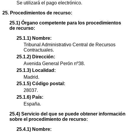
Se utilizará el pago electrónico.
25. Procedimientos de recurso:
25.1) Órgano competente para los procedimientos
de recurso:
25.1.1) Nombre:
Tribunal Administrativo Central de Recursos
Contractuales.
25.1.2) Dirección:
Avenida General Perón nº38.
25.1.3) Localidad:
Madrid.
25.1.5) Código postal:
28037.
25.1.6) País:
España.
25.4) Servicio del que se puede obtener información
sobre el procedimiento de recurso:
25.4.1) Nombre: