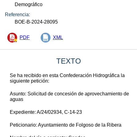
Demográfico
Referencia:
BOE-B-2024-28095
PDF
XML
TEXTO
Se ha recibido en esta Confederación Hidrográfica la
siguiente petición:
Asunto: Solicitud de concesión de aprovechamiento de
aguas
Expediente: A/24/02934, C-14-23
Peticionario: Ayuntamiento de Folgoso de la Ribera