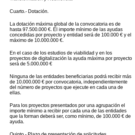
Cuarto.- Dotación.
La dotación máxima global de la convocatoria es de
hasta 97.500.000 €. El importe mínimo de las ayudas
concedidas por proyecto y entidad será de 100.000 € y el
máximo de 10.000.000 €.
En el caso de los estudios de viabilidad y en los
proyectos de digitalización la ayuda máxima por proyecto
será de 5.000.000 €
Ninguna de las entidades beneficiarias podrá recibir más
de 10.000.000 € por convocatoria, independientemente
del número de proyectos que ejecute en cada una de
ellas.
Para los proyectos presentados por una agrupación el
importe mínimo a recibir por cada una de las entidades
que la forman deberá ser, como mínimo, de 100.000 € de
ayuda.
Quinto.- Plazo de presentación de solicitudes.