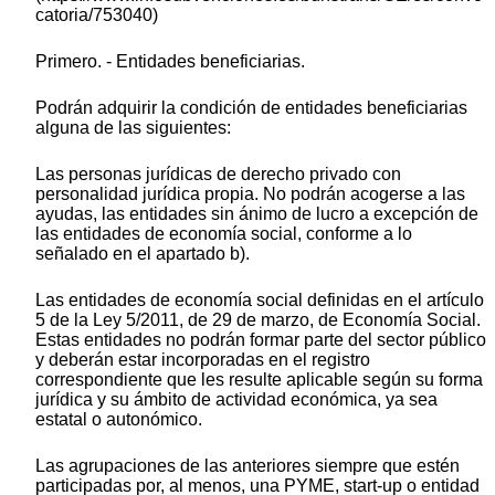
catoria/753040)
Primero. - Entidades beneficiarias.
Podrán adquirir la condición de entidades beneficiarias
alguna de las siguientes:
Las personas jurídicas de derecho privado con
personalidad jurídica propia. No podrán acogerse a las
ayudas, las entidades sin ánimo de lucro a excepción de
las entidades de economía social, conforme a lo
señalado en el apartado b).
Las entidades de economía social definidas en el artículo
5 de la Ley 5/2011, de 29 de marzo, de Economía Social.
Estas entidades no podrán formar parte del sector público
y deberán estar incorporadas en el registro
correspondiente que les resulte aplicable según su forma
jurídica y su ámbito de actividad económica, ya sea
estatal o autonómico.
Las agrupaciones de las anteriores siempre que estén
participadas por, al menos, una PYME, start-up o entidad