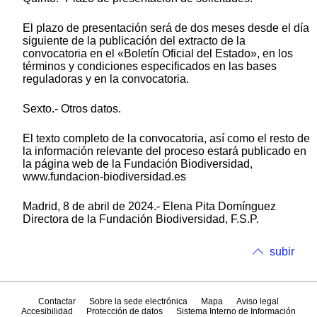
El plazo de presentación será de dos meses desde el día
siguiente de la publicación del extracto de la
convocatoria en el «Boletín Oficial del Estado», en los
términos y condiciones especificados en las bases
reguladoras y en la convocatoria.
Sexto.- Otros datos.
El texto completo de la convocatoria, así como el resto de
la información relevante del proceso estará publicado en
la página web de la Fundación Biodiversidad,
www.fundacion-biodiversidad.es
Madrid, 8 de abril de 2024.- Elena Pita Domínguez
Directora de la Fundación Biodiversidad, F.S.P.
subir
Contactar
Sobre la sede electrónica
Mapa
Aviso legal
Accesibilidad
Protección de datos
Sistema Interno de Información