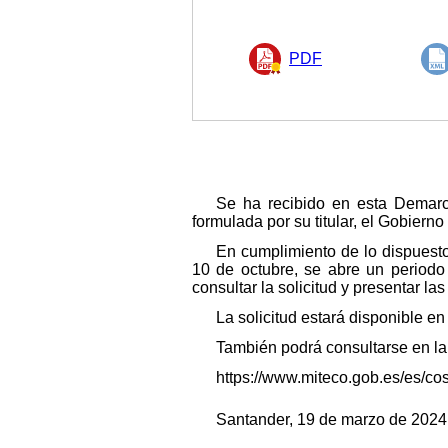
PDF
Se ha recibido en esta Demarca
formulada por su titular, el Gobierno
En cumplimiento de lo dispuest
10 de octubre, se abre un periodo 
consultar la solicitud y presentar l
La solicitud estará disponible en
También podrá consultarse en la
https://www.miteco.gob.es/es/co
Santander, 19 de marzo de 2024.