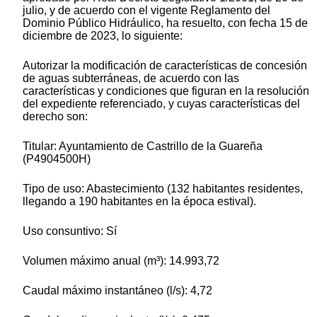
julio, y de acuerdo con el vigente Reglamento del
Dominio Público Hidráulico, ha resuelto, con fecha 15 de
diciembre de 2023, lo siguiente:
Autorizar la modificación de características de concesión
de aguas subterráneas, de acuerdo con las
características y condiciones que figuran en la resolución
del expediente referenciado, y cuyas características del
derecho son:
Titular: Ayuntamiento de Castrillo de la Guareña
(P4904500H)
Tipo de uso: Abastecimiento (132 habitantes residentes,
llegando a 190 habitantes en la época estival).
Uso consuntivo: Sí
Volumen máximo anual (m³): 14.993,72
Caudal máximo instantáneo (l/s): 4,72