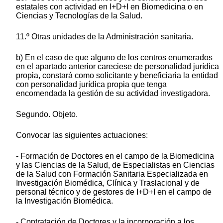
estatales con actividad en I+D+I en Biomedicina o en
Ciencias y Tecnologías de la Salud.
11.º Otras unidades de la Administración sanitaria.
b) En el caso de que alguno de los centros enumerados
en el apartado anterior careciese de personalidad jurídica
propia, constará como solicitante y beneficiaria la entidad
con personalidad jurídica propia que tenga
encomendada la gestión de su actividad investigadora.
Segundo. Objeto.
Convocar las siguientes actuaciones:
- Formación de Doctores en el campo de la Biomedicina
y las Ciencias de la Salud, de Especialistas en Ciencias
de la Salud con Formación Sanitaria Especializada en
Investigación Biomédica, Clínica y Traslacional y de
personal técnico y de gestores de I+D+I en el campo de
la Investigación Biomédica.
- Contratación de Doctores y la incorporación a los