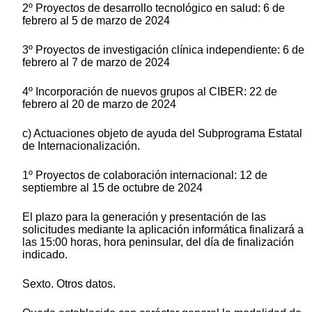
2º Proyectos de desarrollo tecnológico en salud: 6 de
febrero al 5 de marzo de 2024
3º Proyectos de investigación clínica independiente: 6 de
febrero al 7 de marzo de 2024
4º Incorporación de nuevos grupos al CIBER: 22 de
febrero al 20 de marzo de 2024
c) Actuaciones objeto de ayuda del Subprograma Estatal
de Internacionalización.
1º Proyectos de colaboración internacional: 12 de
septiembre al 15 de octubre de 2024
El plazo para la generación y presentación de las
solicitudes mediante la aplicación informática finalizará a
las 15:00 horas, hora peninsular, del día de finalización
indicado.
Sexto. Otros datos.