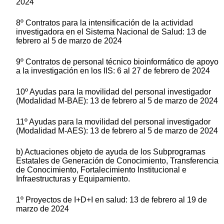
2024
8º Contratos para la intensificación de la actividad
investigadora en el Sistema Nacional de Salud: 13 de
febrero al 5 de marzo de 2024
9º Contratos de personal técnico bioinformático de apoyo
a la investigación en los IIS: 6 al 27 de febrero de 2024
10º Ayudas para la movilidad del personal investigador
(Modalidad M-BAE): 13 de febrero al 5 de marzo de 2024
11º Ayudas para la movilidad del personal investigador
(Modalidad M-AES): 13 de febrero al 5 de marzo de 2024
b) Actuaciones objeto de ayuda de los Subprogramas
Estatales de Generación de Conocimiento, Transferencia
de Conocimiento, Fortalecimiento Institucional e
Infraestructuras y Equipamiento.
1º Proyectos de I+D+I en salud: 13 de febrero al 19 de
marzo de 2024