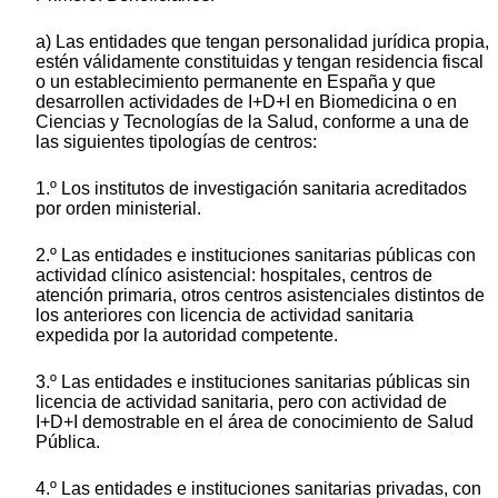
a) Las entidades que tengan personalidad jurídica propia,
estén válidamente constituidas y tengan residencia fiscal
o un establecimiento permanente en España y que
desarrollen actividades de I+D+I en Biomedicina o en
Ciencias y Tecnologías de la Salud, conforme a una de
las siguientes tipologías de centros:
1.º Los institutos de investigación sanitaria acreditados
por orden ministerial.
2.º Las entidades e instituciones sanitarias públicas con
actividad clínico asistencial: hospitales, centros de
atención primaria, otros centros asistenciales distintos de
los anteriores con licencia de actividad sanitaria
expedida por la autoridad competente.
3.º Las entidades e instituciones sanitarias públicas sin
licencia de actividad sanitaria, pero con actividad de
I+D+I demostrable en el área de conocimiento de Salud
Pública.
4.º Las entidades e instituciones sanitarias privadas, con