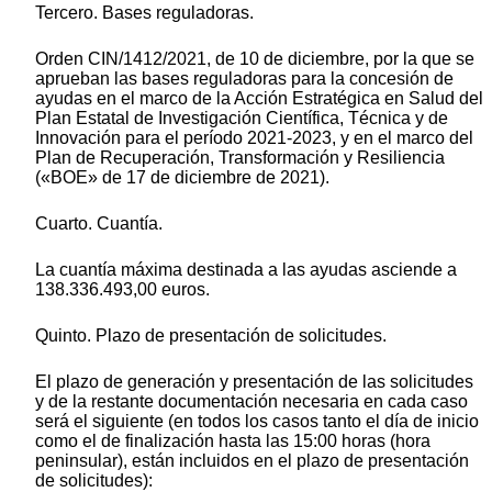
Tercero. Bases reguladoras.
Orden CIN/1412/2021, de 10 de diciembre, por la que se
aprueban las bases reguladoras para la concesión de
ayudas en el marco de la Acción Estratégica en Salud del
Plan Estatal de Investigación Científica, Técnica y de
Innovación para el período 2021-2023, y en el marco del
Plan de Recuperación, Transformación y Resiliencia
(«BOE» de 17 de diciembre de 2021).
Cuarto. Cuantía.
La cuantía máxima destinada a las ayudas asciende a
138.336.493,00 euros.
Quinto. Plazo de presentación de solicitudes.
El plazo de generación y presentación de las solicitudes
y de la restante documentación necesaria en cada caso
será el siguiente (en todos los casos tanto el día de inicio
como el de finalización hasta las 15:00 horas (hora
peninsular), están incluidos en el plazo de presentación
de solicitudes):