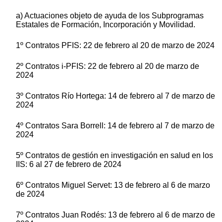
a) Actuaciones objeto de ayuda de los Subprogramas
Estatales de Formación, Incorporación y Movilidad.
1º Contratos PFIS: 22 de febrero al 20 de marzo de 2024
2º Contratos i-PFIS: 22 de febrero al 20 de marzo de
2024
3º Contratos Río Hortega: 14 de febrero al 7 de marzo de
2024
4º Contratos Sara Borrell: 14 de febrero al 7 de marzo de
2024
5º Contratos de gestión en investigación en salud en los
IIS: 6 al 27 de febrero de 2024
6º Contratos Miguel Servet: 13 de febrero al 6 de marzo
de 2024
7º Contratos Juan Rodés: 13 de febrero al 6 de marzo de