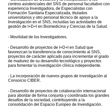
centros asistenciales del SNS de personal facultativo con
experiencia Investigadora, de Especialistas con
Formación Sanitaria Especializada, titulados
universitarios y otro personal técnico de apoyo a la
Investigación en el SNS, incluidas las actividades de
gestión de I+D+I en Biomedicina y Ciencias de la Salud.
- Movilidad de los Investigadores.
- Desarrollo de proyectos de I+D+I en Salud que
favorezcan la transferencia de conocimiento al SNS,
proyectos de carácter aplicado para incrementar el grado
de madurez de su desarrollo tecnológico y proyectos
para fomentar la investigación clínica independiente.
- La incorporación de nuevos grupos de investigación al
Consorcio CIBER.
- Desarrollo de proyectos de colaboración internacional
para abordar de forma conjunta y coordinada los grandes
desafíos de la sociedad, contribuyendo a la
consolidación del Espacio Europeo de Investigación.