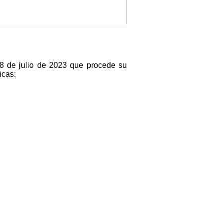
28 de julio de 2023 que procede su
icas: