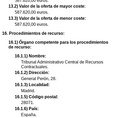
587.620,00 euros.
13.2) Valor de la oferta de mayor coste:
587.620,00 euros.
13.3) Valor de la oferta de menor coste:
587.620,00 euros.
16. Procedimientos de recurso:
16.1) Órgano competente para los procedimientos
de recurso:
16.1.1) Nombre:
Tribunal Administrativo Central de Recursos
Contractuales.
16.1.2) Dirección:
General Perón, 28.
16.1.3) Localidad:
Madrid.
16.1.5) Código postal:
28071.
16.1.6) País:
España.