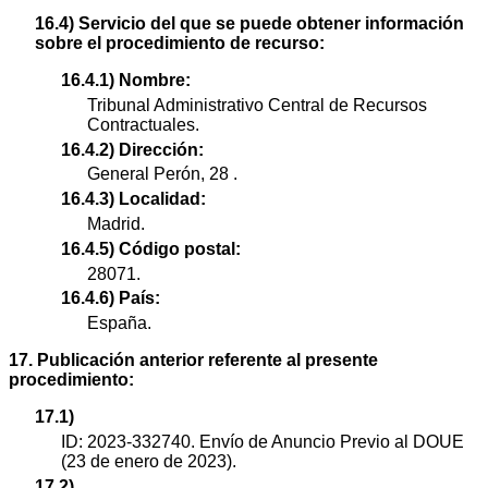
16.4) Servicio del que se puede obtener información
sobre el procedimiento de recurso:
16.4.1) Nombre:
Tribunal Administrativo Central de Recursos
Contractuales.
16.4.2) Dirección:
General Perón, 28 .
16.4.3) Localidad:
Madrid.
16.4.5) Código postal:
28071.
16.4.6) País:
España.
17. Publicación anterior referente al presente
procedimiento:
17.1)
ID: 2023-332740. Envío de Anuncio Previo al DOUE
(23 de enero de 2023).
17.2)