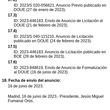
ID: 2023/S 020-056621. Anuncio Previo publicado en
DOUE (27 de enero de 2023).
17.3)
ID: 2023-446183. Envío de Anuncio de Licitación al
DOUE (21 de febrero de 2023).
17.4)
ID: 2023/S 040-115210. Anuncio de Licitación
publicado en DOUE (24 de febrero de 2023).
17.5)
ID: 2023-446183. Anuncio de Licitación publicado en
BOE (28 de febrero de 2023).
17.6)
ID: 2023-848619. Envío de Anuncio de Formalización
al DOUE (16 de junio de 2023).
18. Fecha de envío del anuncio:
16 de junio de 2023.
Madrid, 16 de junio de 2023.- Presidente, Jesús Miguel
Fumanal Orús.