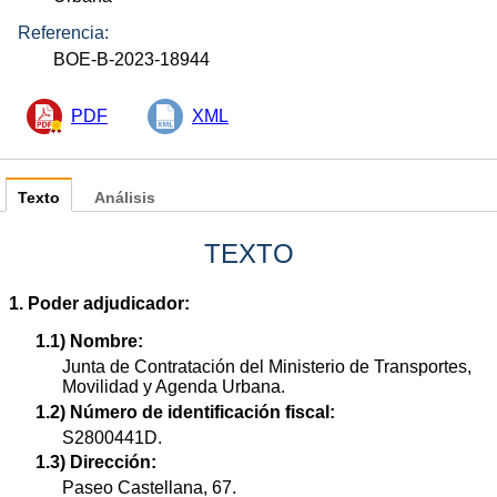
Referencia:
BOE-B-2023-18944
PDF
XML
Texto
Análisis
TEXTO
1. Poder adjudicador:
1.1) Nombre:
Junta de Contratación del Ministerio de Transportes,
Movilidad y Agenda Urbana.
1.2) Número de identificación fiscal:
S2800441D.
1.3) Dirección:
Paseo Castellana, 67.