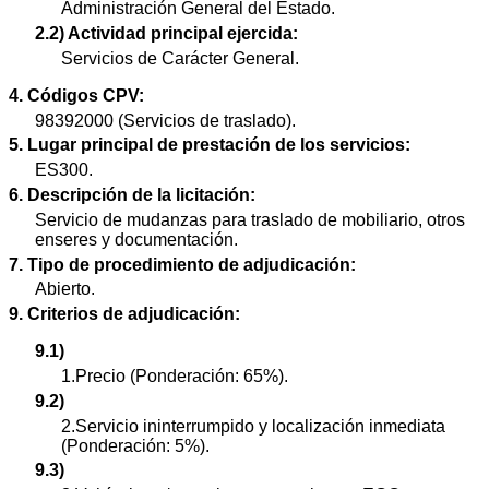
Administración General del Estado.
2.2) Actividad principal ejercida:
Servicios de Carácter General.
4. Códigos CPV:
98392000 (Servicios de traslado).
5. Lugar principal de prestación de los servicios:
ES300.
6. Descripción de la licitación:
Servicio de mudanzas para traslado de mobiliario, otros
enseres y documentación.
7. Tipo de procedimiento de adjudicación:
Abierto.
9. Criterios de adjudicación:
9.1)
1.Precio (Ponderación: 65%).
9.2)
2.Servicio ininterrumpido y localización inmediata
(Ponderación: 5%).
9.3)