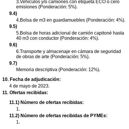
3.Vehículos y/o camiones con etiqueta ECO o cero
emisiones (Ponderación: 5%).
9.4)
4.Bolsa de m3 en guardamuebles (Ponderación: 4%).
9.5)
5.Bolsa de horas adicional de camión capitoné hasta
40 m3 con conductor (Ponderación: 4%).
9.6)
6.Transporte y almacenaje en cámara de seguridad
de obras de arte (Ponderación: 5%).
9.7)
Memoria descriptiva (Ponderación: 12%).
10. Fecha de adjudicación:
4 de mayo de 2023.
11. Ofertas recibidas:
11.1) Número de ofertas recibidas:
1.
11.2) Número de ofertas recibidas de PYMEs:
1.