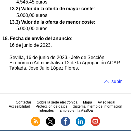
4.545,45 euros.
13.2) Valor de la oferta de mayor coste:
5.000,00 euros.
13.3) Valor de la oferta de menor coste:
5.000,00 euros.
18. Fecha de envío del anuncio:
16 de junio de 2023.
Sevilla, 16 de junio de 2023.- Jefe de Sección
Económico Administrativa 12 de la Agrupación ACAR
Tablada, Jose Julio López Flores.
subir
Contactar
Sobre la sede electrónica
Mapa
Aviso legal
Accesibilidad
Protección de datos
Sistema Interno de Información
Tutoriales
Empleo en la AEBOE