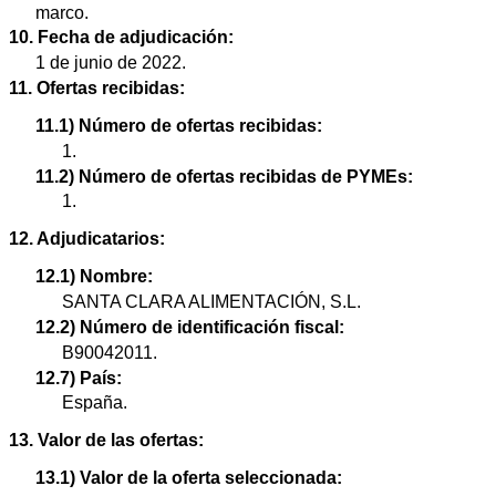
marco.
10. Fecha de adjudicación:
1 de junio de 2022.
11. Ofertas recibidas:
11.1) Número de ofertas recibidas:
1.
11.2) Número de ofertas recibidas de PYMEs:
1.
12. Adjudicatarios:
12.1) Nombre:
SANTA CLARA ALIMENTACIÓN, S.L.
12.2) Número de identificación fiscal:
B90042011.
12.7) País:
España.
13. Valor de las ofertas:
13.1) Valor de la oferta seleccionada: