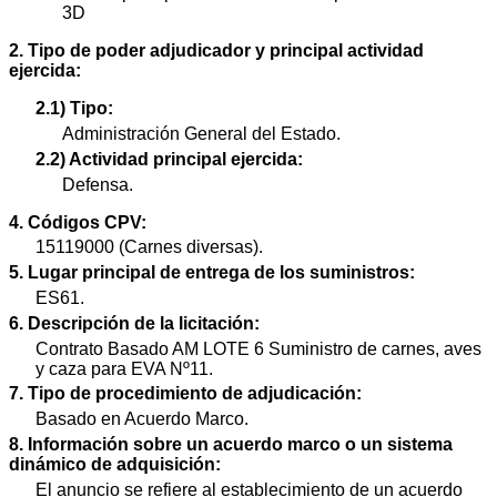
3D
2. Tipo de poder adjudicador y principal actividad
ejercida:
2.1) Tipo:
Administración General del Estado.
2.2) Actividad principal ejercida:
Defensa.
4. Códigos CPV:
15119000 (Carnes diversas).
5. Lugar principal de entrega de los suministros:
ES61.
6. Descripción de la licitación:
Contrato Basado AM LOTE 6 Suministro de carnes, aves
y caza para EVA Nº11.
7. Tipo de procedimiento de adjudicación:
Basado en Acuerdo Marco.
8. Información sobre un acuerdo marco o un sistema
dinámico de adquisición:
El anuncio se refiere al establecimiento de un acuerdo