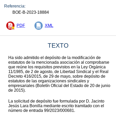
Referencia:
BOE-B-2023-18884
PDF
XML
TEXTO
Ha sido admitido el depósito de la modificación de
estatutos de la mencionada asociación al comprobarse
que reúne los requisitos previstos en la Ley Orgánica
11/1985, de 2 de agosto, de Libertad Sindical y el Real
Decreto 416/2015, de 29 de mayo, sobre depósito de
estatutos de las organizaciones sindicales y
empresariales (Boletín Oficial del Estado de 20 de junio
de 2015).
La solicitud de depósito fue formulada por D. Jacinto
Jesús Lara Bonilla mediante escrito tramitado con el
número de entrada 99/2023/000681.