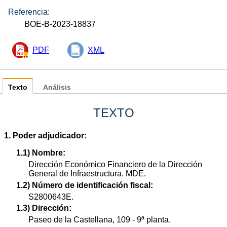
Referencia:
BOE-B-2023-18837
PDF
XML
Texto
Análisis
TEXTO
1. Poder adjudicador:
1.1) Nombre:
Dirección Económico Financiero de la Dirección
General de Infraestructura. MDE.
1.2) Número de identificación fiscal:
S2800643E.
1.3) Dirección:
Paseo de la Castellana, 109 - 9ª planta.