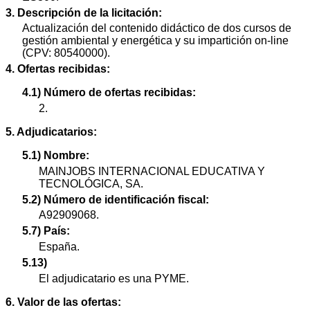
3. Descripción de la licitación:
Actualización del contenido didáctico de dos cursos de
gestión ambiental y energética y su impartición on-line
(CPV: 80540000).
4. Ofertas recibidas:
4.1) Número de ofertas recibidas:
2.
5. Adjudicatarios:
5.1) Nombre:
MAINJOBS INTERNACIONAL EDUCATIVA Y
TECNOLÓGICA, SA.
5.2) Número de identificación fiscal:
A92909068.
5.7) País:
España.
5.13)
El adjudicatario es una PYME.
6. Valor de las ofertas: