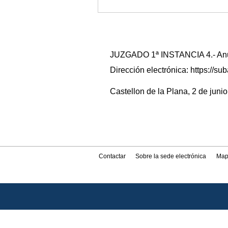
JUZGADO 1ª INSTANCIA 4.- Anunc
Dirección electrónica: https://
Castellon de la Plana, 2 de junio
Contactar
Sobre la sede electrónica
Map