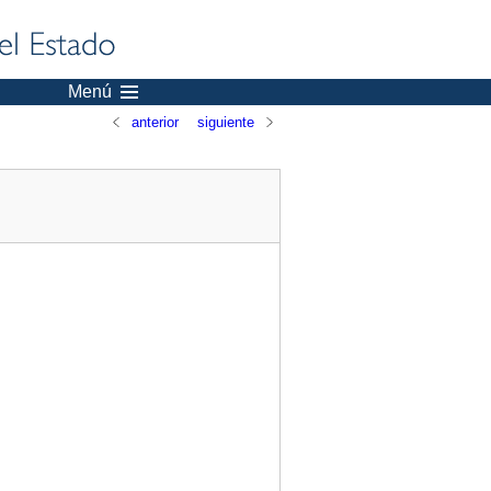
Menú
anterior
siguiente