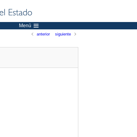
Menú
anterior
siguiente