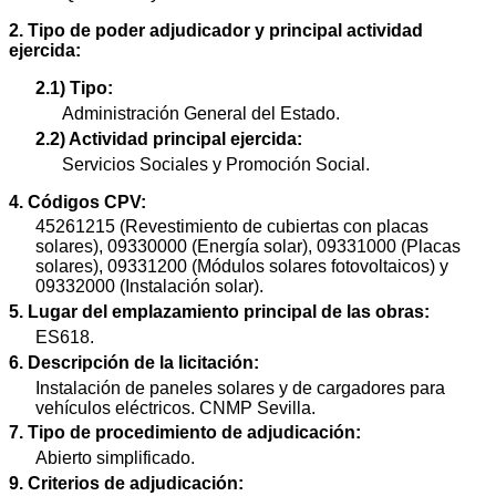
2. Tipo de poder adjudicador y principal actividad
ejercida:
2.1) Tipo:
Administración General del Estado.
2.2) Actividad principal ejercida:
Servicios Sociales y Promoción Social.
4. Códigos CPV:
45261215 (Revestimiento de cubiertas con placas
solares), 09330000 (Energía solar), 09331000 (Placas
solares), 09331200 (Módulos solares fotovoltaicos) y
09332000 (Instalación solar).
5. Lugar del emplazamiento principal de las obras:
ES618.
6. Descripción de la licitación:
Instalación de paneles solares y de cargadores para
vehículos eléctricos. CNMP Sevilla.
7. Tipo de procedimiento de adjudicación:
Abierto simplificado.
9. Criterios de adjudicación: