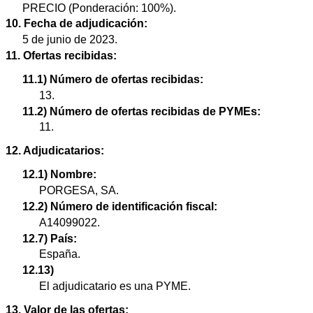
PRECIO (Ponderación: 100%).
10. Fecha de adjudicación:
5 de junio de 2023.
11. Ofertas recibidas:
11.1) Número de ofertas recibidas:
13.
11.2) Número de ofertas recibidas de PYMEs:
11.
12. Adjudicatarios:
12.1) Nombre:
PORGESA, SA.
12.2) Número de identificación fiscal:
A14099022.
12.7) País:
España.
12.13)
El adjudicatario es una PYME.
13. Valor de las ofertas: