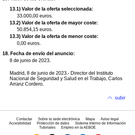
13.1) Valor de la oferta seleccionada:
33.000,00 euros.
13.2) Valor de la oferta de mayor coste:
50.854,15 euros.
13.3) Valor de la oferta de menor coste:
0,00 euros.
18. Fecha de envío del anuncio:
8 de junio de 2023.
Madrid, 8 de junio de 2023.- Director del Instituto
Nacional de Seguridad y Salud en el Trabajo, Carlos
Arranz Cordero.
subir
Contactar
Sobre la sede electrónica
Mapa
Aviso legal
Accesibilidad
Protección de datos
Sistema Interno de Información
Tutoriales
Empleo en la AEBOE