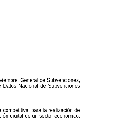
noviembre, General de Subvenciones,
 de Datos Nacional de Subvenciones
 competitiva, para la realización de
ión digital de un sector económico,