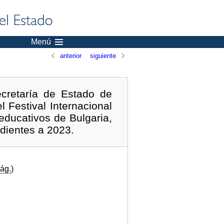
Menú
anterior
siguiente
cretaría de Estado de
 Festival Internacional
educativos de Bulgaria,
dientes a 2023.
ág.
)