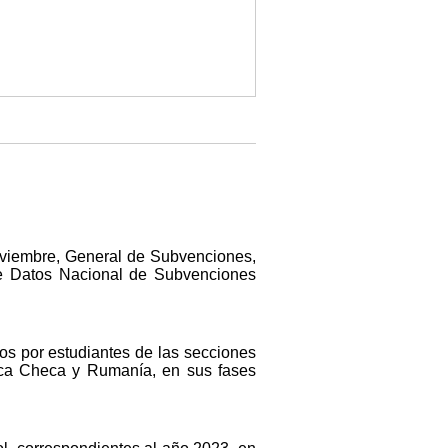
noviembre, General de Subvenciones,
 de Datos Nacional de Subvenciones
os por estudiantes de las secciones
lica Checa y Rumanía, en sus fases