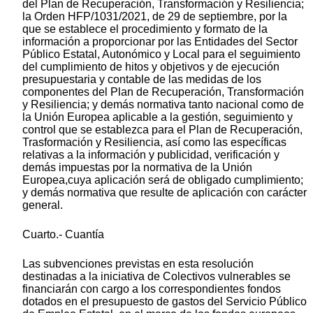
del Plan de Recuperación, Transformación y Resiliencia;
la Orden HFP/1031/2021, de 29 de septiembre, por la
que se establece el procedimiento y formato de la
información a proporcionar por las Entidades del Sector
Público Estatal, Autonómico y Local para el seguimiento
del cumplimiento de hitos y objetivos y de ejecución
presupuestaria y contable de las medidas de los
componentes del Plan de Recuperación, Transformación
y Resiliencia; y demás normativa tanto nacional como de
la Unión Europea aplicable a la gestión, seguimiento y
control que se establezca para el Plan de Recuperación,
Trasformación y Resiliencia, así como las específicas
relativas a la información y publicidad, verificación y
demás impuestas por la normativa de la Unión
Europea,cuya aplicación será de obligado cumplimiento;
y demás normativa que resulte de aplicación con carácter
general.
Cuarto.- Cuantía
Las subvenciones previstas en esta resolución
destinadas a la iniciativa de Colectivos vulnerables se
financiarán con cargo a los correspondientes fondos
dotados en el presupuesto de gastos del Servicio Público