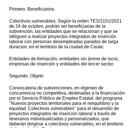
Primero. Beneficiarios.
Colectivos vulnerables. Según la orden TES/1151/2021
de 24 de octubre, podrán ser beneficiarias de la
subvención, las entidades que se relacionan y que se
obliguen a realizar proyectos integrados de inserción
laboral con personas desempleadas parados de larga
duracion, en el territorio de la ciudad de Ceuta:
Entidades de formación, entidades sin ánimo de lucro,
empresas de inserción y entidades del tercer sector.
Segundo. Objeto
Convocatoria de subvenciones, en régimen de
concurrencia no competitiva, destinadas a la financiación
por el Servicio Público de Empleo Estatal, del programa
"Nuevos proyectos territoriales para el reequilibrio y la
equidad. Colectivos vulnerables" para el desarrollo de
proyectos integrados de inserción laboral a través de
itinerarios individualizados y personalizados, que
deberán dirigirse a colectivos vulnerables, en el territorio