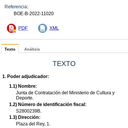
Referencia:
BOE-B-2022-11020
PDF
XML
Texto
Análisis
TEXTO
1. Poder adjudicador:
1.1) Nombre:
Junta de Contratación del Ministerio de Cultura y
Deporte.
1.2) Número de identificación fiscal:
S2800239B.
1.3) Dirección:
Plaza del Rey, 1.