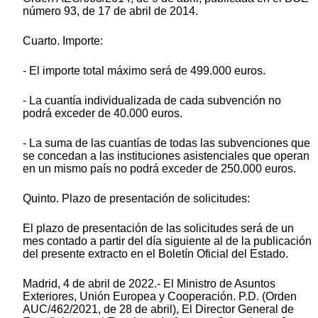
número 93, de 17 de abril de 2014.
Cuarto. Importe:
- El importe total máximo será de 499.000 euros.
- La cuantía individualizada de cada subvención no
podrá exceder de 40.000 euros.
- La suma de las cuantías de todas las subvenciones que
se concedan a las instituciones asistenciales que operan
en un mismo país no podrá exceder de 250.000 euros.
Quinto. Plazo de presentación de solicitudes:
El plazo de presentación de las solicitudes será de un
mes contado a partir del día siguiente al de la publicación
del presente extracto en el Boletín Oficial del Estado.
Madrid, 4 de abril de 2022.- El Ministro de Asuntos
Exteriores, Unión Europea y Cooperación. P.D. (Orden
AUC/462/2021, de 28 de abril), El Director General de