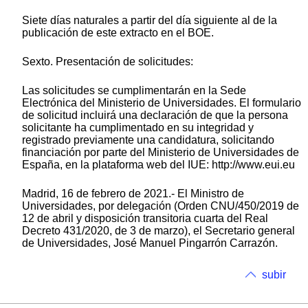
Siete días naturales a partir del día siguiente al de la
publicación de este extracto en el BOE.
Sexto. Presentación de solicitudes:
Las solicitudes se cumplimentarán en la Sede
Electrónica del Ministerio de Universidades. El formulario
de solicitud incluirá una declaración de que la persona
solicitante ha cumplimentado en su integridad y
registrado previamente una candidatura, solicitando
financiación por parte del Ministerio de Universidades de
España, en la plataforma web del IUE: http://www.eui.eu
Madrid, 16 de febrero de 2021.- El Ministro de
Universidades, por delegación (Orden CNU/450/2019 de
12 de abril y disposición transitoria cuarta del Real
Decreto 431/2020, de 3 de marzo), el Secretario general
de Universidades, José Manuel Pingarrón Carrazón.
subir