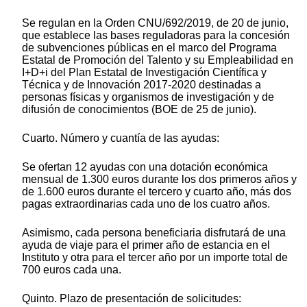
Se regulan en la Orden CNU/692/2019, de 20 de junio,
que establece las bases reguladoras para la concesión
de subvenciones públicas en el marco del Programa
Estatal de Promoción del Talento y su Empleabilidad en
I+D+i del Plan Estatal de Investigación Científica y
Técnica y de Innovación 2017-2020 destinadas a
personas físicas y organismos de investigación y de
difusión de conocimientos (BOE de 25 de junio).
Cuarto. Número y cuantía de las ayudas:
Se ofertan 12 ayudas con una dotación económica
mensual de 1.300 euros durante los dos primeros años y
de 1.600 euros durante el tercero y cuarto año, más dos
pagas extraordinarias cada uno de los cuatro años.
Asimismo, cada persona beneficiaria disfrutará de una
ayuda de viaje para el primer año de estancia en el
Instituto y otra para el tercer año por un importe total de
700 euros cada una.
Quinto. Plazo de presentación de solicitudes: