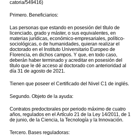
catoria/549416)
Primero. Beneficiarios:
Las personas que estando en posesión del título de
licenciado, grado y máster, o sus equivalentes, en
materias jurídicas, económico-empresariales, político-
sociológicas, o de humanidades, quieran realizar el
doctorado en el Instituto Universitario Europeo de
Florencia, en dichos campos. Y que, en todo caso,
deberán haber terminado y acreditar en posesión del
título que le dé acceso al doctorado con anterioridad al
día 31 de agosto de 2021.
Tienen que poseer el Certificado del Nivel C1 de inglés.
Segundo. Objeto de la ayuda:
Contratos predoctorales por periodo máximo de cuatro
años, regulados en el Artículo 21 de la Ley 14/2011, de 1
de junio, de la Ciencia, la Tecnología y la Innovación.
Tercero. Bases reguladoras: