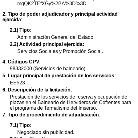
mgQK2TEfXGy%2BA%3D%3D
2. Tipo de poder adjudicador y principal actividad
ejercida:
2.1) Tipo:
Administración General del Estado.
2.2) Actividad principal ejercida:
Servicios Sociales y Promoción Social.
4. Códigos CPV:
98332000 (Servicios de balneario).
5. Lugar principal de prestación de los servicios:
ES523.
6. Descripción de la licitación:
Prestación de los servicios de reserva y ocupación de
plazas en el Balneario de Hervideros de Cofrentes para
el programa de Termalismo del Imserso.
7. Tipo de procedimiento de adjudicación:
7.1) Tipo:
Negociado sin publicidad.