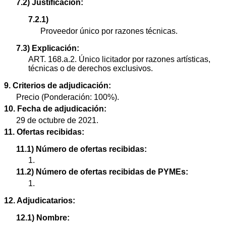
7.2) Justificación:
7.2.1)
Proveedor único por razones técnicas.
7.3) Explicación:
ART. 168.a.2. Único licitador por razones artísticas,
técnicas o de derechos exclusivos.
9. Criterios de adjudicación:
Precio (Ponderación: 100%).
10. Fecha de adjudicación:
29 de octubre de 2021.
11. Ofertas recibidas:
11.1) Número de ofertas recibidas:
1.
11.2) Número de ofertas recibidas de PYMEs:
1.
12. Adjudicatarios:
12.1) Nombre: