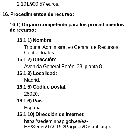
2.101.900,57 euros.
16. Procedimientos de recurso:
16.1) Órgano competente para los procedimientos
de recurso:
16.1.1) Nombre:
Tribunal Administrativo Central de Recursos
Contractuales.
16.1.2) Dirección:
Avenida General Perón, 38, planta 8.
16.1.3) Localidad:
Madrid.
16.1.5) Código postal:
28020.
16.1.6) País:
España.
16.1.10) Dirección de internet:
https://sedeminhap.gob.es/es-
ES/Sedes/TACRC/Paginas/Default.aspx