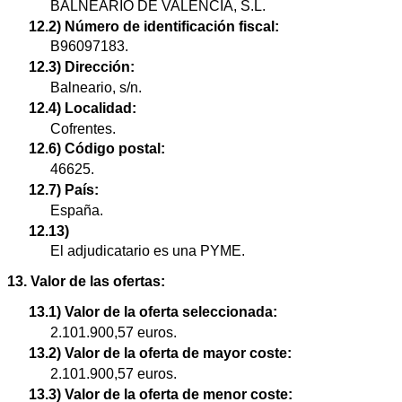
BALNEARIO DE VALENCIA, S.L.
12.2) Número de identificación fiscal:
B96097183.
12.3) Dirección:
Balneario, s/n.
12.4) Localidad:
Cofrentes.
12.6) Código postal:
46625.
12.7) País:
España.
12.13)
El adjudicatario es una PYME.
13. Valor de las ofertas:
13.1) Valor de la oferta seleccionada:
2.101.900,57 euros.
13.2) Valor de la oferta de mayor coste:
2.101.900,57 euros.
13.3) Valor de la oferta de menor coste: