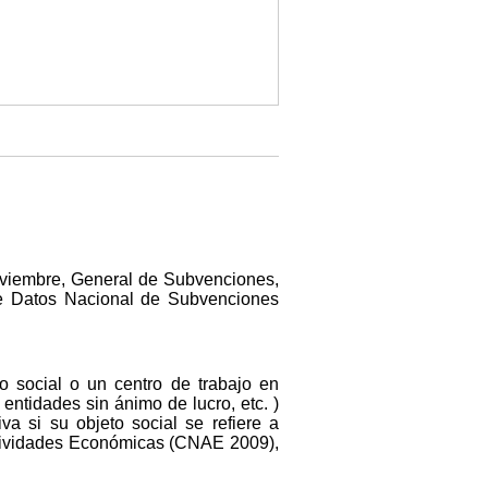
noviembre, General de Subvenciones,
 de Datos Nacional de Subvenciones
o social o un centro de trabajo en
entidades sin ánimo de lucro, etc. )
va si su objeto social se refiere a
Actividades Económicas (CNAE 2009),