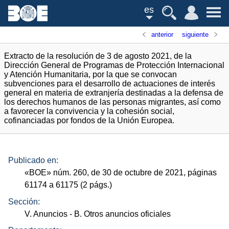
es
anterior
siguiente
Extracto de la resolución de 3 de agosto 2021, de la
Dirección General de Programas de Protección Internacional
y Atención Humanitaria, por la que se convocan
subvenciones para el desarrollo de actuaciones de interés
general en materia de extranjería destinadas a la defensa de
los derechos humanos de las personas migrantes, así como
a favorecer la convivencia y la cohesión social,
cofinanciadas por fondos de la Unión Europea.
Publicado en:
«
BOE
»
núm.
260, de 30 de octubre de 2021, páginas
61174 a 61175 (2
págs.
)
Sección:
V. Anuncios
- B. Otros anuncios oficiales