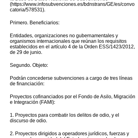
(https://www.infosubvenciones.es/bdnstrans/GE/es/convo
catoria/578531).
Primero. Beneficiarios:
Entidades, organizaciones no gubernamentales y
organismos internacionales que reúnan los requisitos
establecidos en el artículo 4 de la Orden ESS/1423/2012,
de 29 de junio.
Segundo. Objeto:
Podrán concederse subvenciones a cargo de tres líneas
de financiación:
Proyectos cofinanciados por el Fondo de Asilo, Migración
e Integración (FAMI):
1. Proyectos para combatir los delitos de odio, y el
discurso de odio.
2. Proyectos dirigidos a operadores jurídicos, fuerzas y