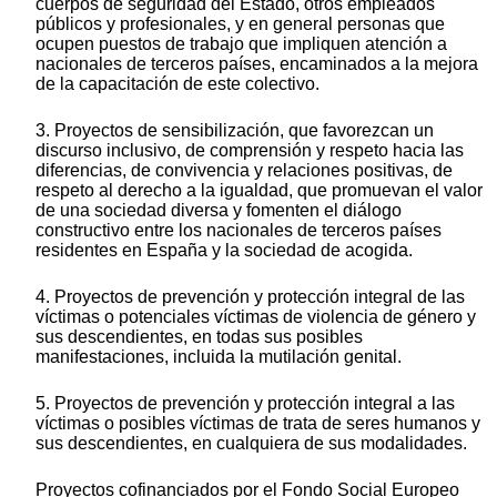
cuerpos de seguridad del Estado, otros empleados
públicos y profesionales, y en general personas que
ocupen puestos de trabajo que impliquen atención a
nacionales de terceros países, encaminados a la mejora
de la capacitación de este colectivo.
3. Proyectos de sensibilización, que favorezcan un
discurso inclusivo, de comprensión y respeto hacia las
diferencias, de convivencia y relaciones positivas, de
respeto al derecho a la igualdad, que promuevan el valor
de una sociedad diversa y fomenten el diálogo
constructivo entre los nacionales de terceros países
residentes en España y la sociedad de acogida.
4. Proyectos de prevención y protección integral de las
víctimas o potenciales víctimas de violencia de género y
sus descendientes, en todas sus posibles
manifestaciones, incluida la mutilación genital.
5. Proyectos de prevención y protección integral a las
víctimas o posibles víctimas de trata de seres humanos y
sus descendientes, en cualquiera de sus modalidades.
Proyectos cofinanciados por el Fondo Social Europeo