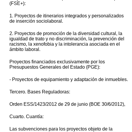
(FSE+):
1. Proyectos de itinerarios integrados y personalizados
de inserción sociolaboral.
2. Proyectos de promoción de la diversidad cultural, la
igualdad de trato y no discriminación, la prevención del
racismo, la xenofobia y la intolerancia asociada en el
ámbito laboral.
Proyectos financiados exclusivamente por los
Presupuestos Generales del Estado (PGE):
- Proyectos de equipamiento y adaptación de inmuebles.
Tercero. Bases Reguladoras:
Orden ESS/1423/2012 de 29 de junio (BOE 30/6/2012),
Cuarto. Cuantía:
Las subvenciones para los proyectos objeto de la