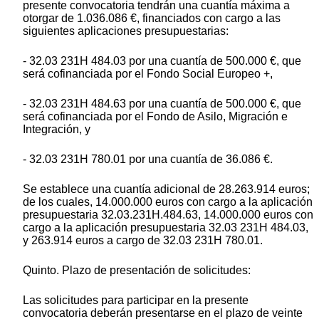
presente convocatoria tendrán una cuantía máxima a
otorgar de 1.036.086 €, financiados con cargo a las
siguientes aplicaciones presupuestarias:
- 32.03 231H 484.03 por una cuantía de 500.000 €, que
será cofinanciada por el Fondo Social Europeo +,
- 32.03 231H 484.63 por una cuantía de 500.000 €, que
será cofinanciada por el Fondo de Asilo, Migración e
Integración, y
- 32.03 231H 780.01 por una cuantía de 36.086 €.
Se establece una cuantía adicional de 28.263.914 euros;
de los cuales, 14.000.000 euros con cargo a la aplicación
presupuestaria 32.03.231H.484.63, 14.000.000 euros con
cargo a la aplicación presupuestaria 32.03 231H 484.03,
y 263.914 euros a cargo de 32.03 231H 780.01.
Quinto. Plazo de presentación de solicitudes:
Las solicitudes para participar en la presente
convocatoria deberán presentarse en el plazo de veinte