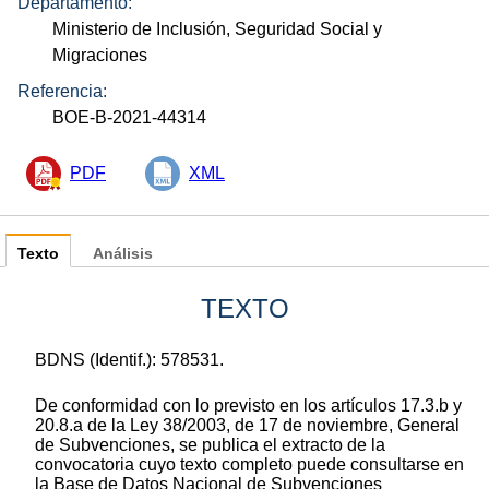
Departamento:
Ministerio de Inclusión, Seguridad Social y
Migraciones
Referencia:
BOE-B-2021-44314
PDF
XML
Texto
Análisis
TEXTO
BDNS (Identif.): 578531.
De conformidad con lo previsto en los artículos 17.3.b y
20.8.a de la Ley 38/2003, de 17 de noviembre, General
de Subvenciones, se publica el extracto de la
convocatoria cuyo texto completo puede consultarse en
la Base de Datos Nacional de Subvenciones