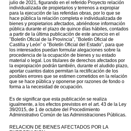
julio de 2021, figurando en el referido Proyecto relación
individualizada de propietarios y terrenos a expropiar
para la ejecución de las referidas obras, por lo que se
hace pública la relación completa e individualizada de
bienes y propietarios afectados, abriéndose información
pública durante el plazo de quince días hábiles, contados
a partir de la última publicación de este anuncio en el
"Boletín Oficial de la Provincia", "Boletín Oficial de
Castilla y León" o "Boletín Oficial del Estado", para que
los interesados puedan formular alegaciones sobre la
procedencia de la ocupación de bienes y su estado
material o legal. Los titulares de derechos afectados por
la expropiación podrán también, durante el aludido plazo,
aportar cuantos datos permitan la rectificación de los
posibles errores que se estimen cometidos en la relación
que se hace pública y oponerse por razones de fondo o
forma a la necesidad de ocupación.
Es de significar que esta publicación se realiza
igualmente, a los efectos previstos en el art. 43 de la Ley
39/2015, de 1 de octubre del Procedimiento
Administrativo Común de las Administraciones Públicas.
RELACION DE BIENES AFECTADOS POR LA