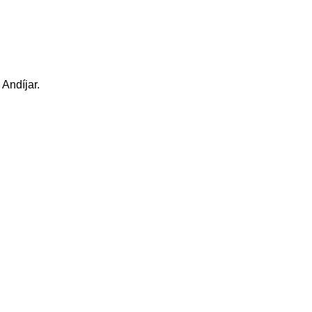
 Andíjar.