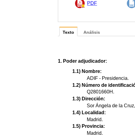
PDF
Texto
Análisis
1. Poder adjudicador:
1.1) Nombre:
ADIF - Presidencia.
1.2) Número de identificació
Q2801660H.
1.3) Dirección:
Sor Ángela de la Cruz,
1.4) Localidad:
Madrid.
1.5) Provincia:
Madrid.